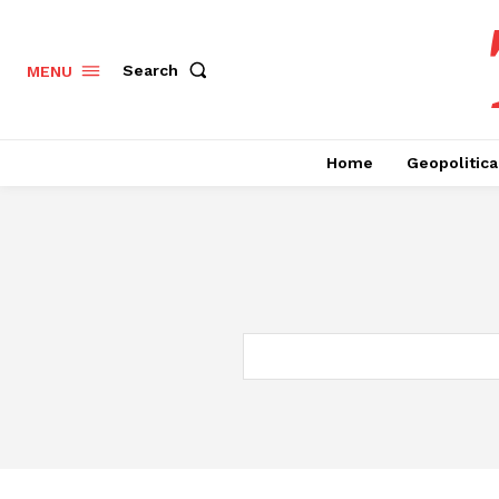
Search
MENU
Home
Geopolitica