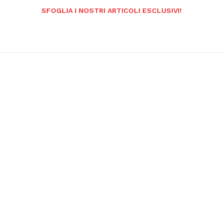
SFOGLIA I NOSTRI ARTICOLI ESCLUSIVI!