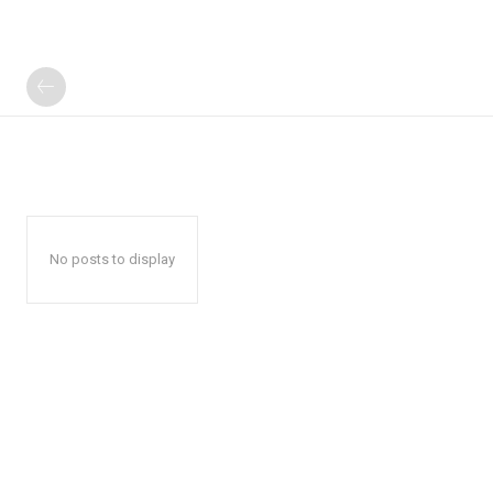
No posts to display