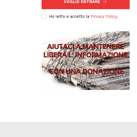
VOGLIO ENTRARE
Ho letto e accetto la
Privacy Policy
.