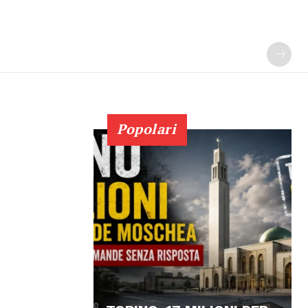
Popolari