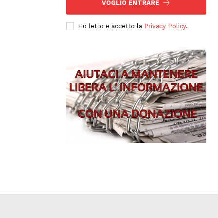
VOGLIO ENTRARE
Ho letto e accetto la
Privacy Policy
.