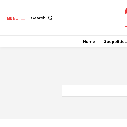
Search
MENU
Home
Geopolitica