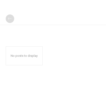
No posts to display