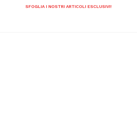
SFOGLIA I NOSTRI ARTICOLI ESCLUSIVI!