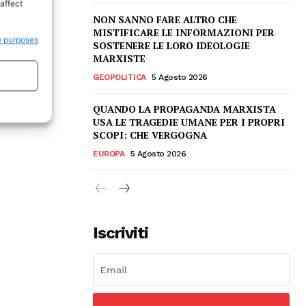
affect
NON SANNO FARE ALTRO CHE
MISTIFICARE LE INFORMAZIONI PER
e purposes
SOSTENERE LE LORO IDEOLOGIE
MARXISTE
GEOPOLITICA
5 Agosto 2026
QUANDO LA PROPAGANDA MARXISTA
USA LE TRAGEDIE UMANE PER I PROPRI
SCOPI: CHE VERGOGNA
EUROPA
5 Agosto 2026
Iscriviti