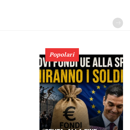
Popolari