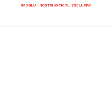
SFOGLIA I NOSTRI ARTICOLI ESCLUSIVI!