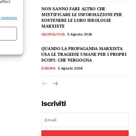
affect
NON SANNO FARE ALTRO CHE
MISTIFICARE LE INFORMAZIONI PER
e purposes
SOSTENERE LE LORO IDEOLOGIE
MARXISTE
GEOPOLITICA
5 Agosto 2026
QUANDO LA PROPAGANDA MARXISTA
USA LE TRAGEDIE UMANE PER I PROPRI
SCOPI: CHE VERGOGNA
EUROPA
5 Agosto 2026
Iscriviti