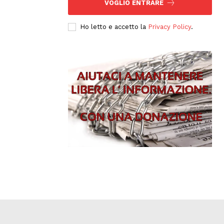
VOGLIO ENTRARE
Ho letto e accetto la
Privacy Policy
.