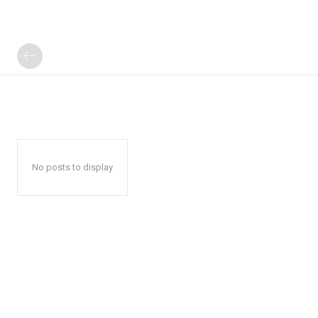
No posts to display