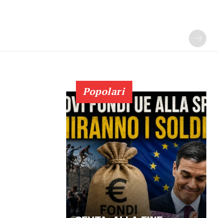
Popolari