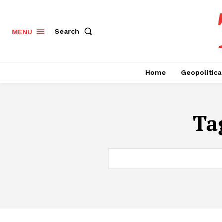
Search
MENU
Home
Geopolitica
Ta