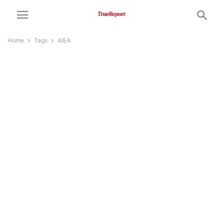
Home
Tags
AIEA