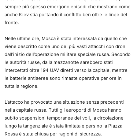
sempre più spesso emergono episodi che mostrano come
anche Kiev stia portando il conflitto ben oltre le linee del
fronte.
Nelle ultime ore, Mosca è stata interessata da quello che
viene descritto come uno dei più vasti attacchi con droni
dall’inizio dell’operazione militare speciale russa. Secondo
le autorità russe, dalla mezzanotte sarebbero stati
intercettati oltre 194 UAV diretti verso la capitale, mentre
le batterie antiaeree sono rimaste operative per ore in
tutta la regione.
L’attacco ha provocato una situazione senza precedenti
nella capitale russa. Tutti gli aeroporti di Mosca hanno
subito sospensioni temporanee dei voli, la circolazione
lungo la tangenziale è stata limitata e persino la Piazza
Rossa è stata chiusa per ragioni di sicurezza.