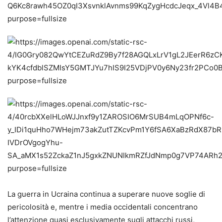
La guerra in Ucraina continua a superare nuove soglie di
pericolosità e, mentre i media occidentali concentrano
l’attenzione quasi esclusivamente sugli attacchi russi,