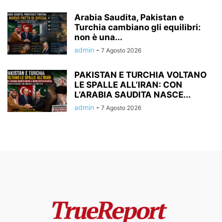
Arabia Saudita, Pakistan e
Turchia cambiano gli equilibri:
non è una...
admin
-
7 Agosto 2026
PAKISTAN E TURCHIA VOLTANO
LE SPALLE ALL’IRAN: CON
L’ARABIA SAUDITA NASCE...
admin
-
7 Agosto 2026