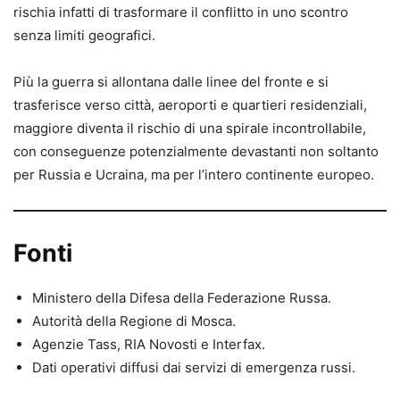
rischia infatti di trasformare il conflitto in uno scontro
senza limiti geografici.
Più la guerra si allontana dalle linee del fronte e si
trasferisce verso città, aeroporti e quartieri residenziali,
maggiore diventa il rischio di una spirale incontrollabile,
con conseguenze potenzialmente devastanti non soltanto
per Russia e Ucraina, ma per l’intero continente europeo.
Fonti
Ministero della Difesa della Federazione Russa.
Autorità della Regione di Mosca.
Agenzie Tass, RIA Novosti e Interfax.
Dati operativi diffusi dai servizi di emergenza russi.