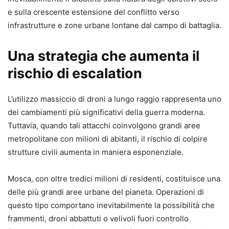
e sulla crescente estensione del conflitto verso
infrastrutture e zone urbane lontane dal campo di battaglia.
Una strategia che aumenta il
rischio di escalation
L’utilizzo massiccio di droni a lungo raggio rappresenta uno
dei cambiamenti più significativi della guerra moderna.
Tuttavia, quando tali attacchi coinvolgono grandi aree
metropolitane con milioni di abitanti, il rischio di colpire
strutture civili aumenta in maniera esponenziale.
Mosca, con oltre tredici milioni di residenti, costituisce una
delle più grandi aree urbane del pianeta. Operazioni di
questo tipo comportano inevitabilmente la possibilità che
frammenti, droni abbattuti o velivoli fuori controllo