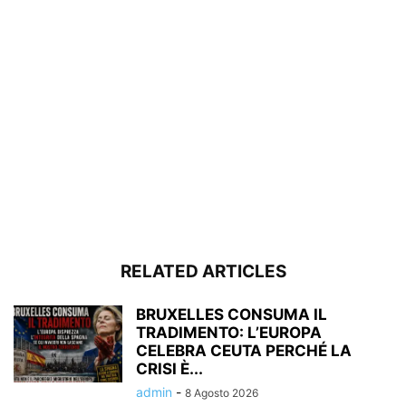
RELATED ARTICLES
BRUXELLES CONSUMA IL
TRADIMENTO: L’EUROPA
CELEBRA CEUTA PERCHÉ LA
CRISI È...
admin
-
8 Agosto 2026