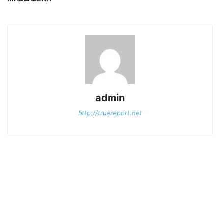
admin
http://truereport.net