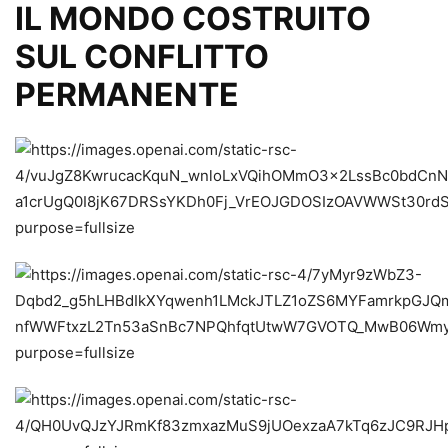
IL MONDO COSTRUITO
SUL CONFLITTO
PERMANENTE