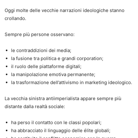
Oggi molte delle vecchie narrazioni ideologiche stanno
crollando.
Sempre più persone osservano:
le contraddizioni dei media;
la fusione tra politica e grandi corporation;
il ruolo delle piattaforme digitali;
la manipolazione emotiva permanente;
la trasformazione dell’attivismo in marketing ideologico.
La vecchia sinistra antiimperialista appare sempre più
distante dalla realtà sociale:
ha perso il contatto con le classi popolari;
ha abbracciato il linguaggio delle élite globali;