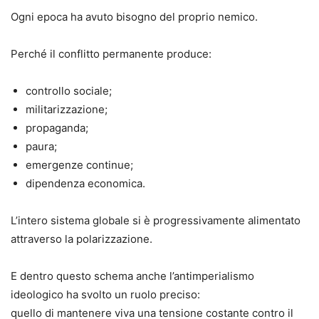
Ogni epoca ha avuto bisogno del proprio nemico.
Perché il conflitto permanente produce:
controllo sociale;
militarizzazione;
propaganda;
paura;
emergenze continue;
dipendenza economica.
L’intero sistema globale si è progressivamente alimentato
attraverso la polarizzazione.
E dentro questo schema anche l’antimperialismo
ideologico ha svolto un ruolo preciso:
quello di mantenere viva una tensione costante contro il