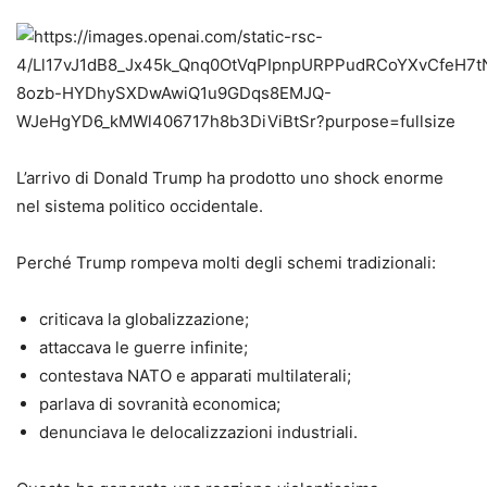
L’arrivo di Donald Trump ha prodotto uno shock enorme
nel sistema politico occidentale.
Perché Trump rompeva molti degli schemi tradizionali:
criticava la globalizzazione;
attaccava le guerre infinite;
contestava NATO e apparati multilaterali;
parlava di sovranità economica;
denunciava le delocalizzazioni industriali.