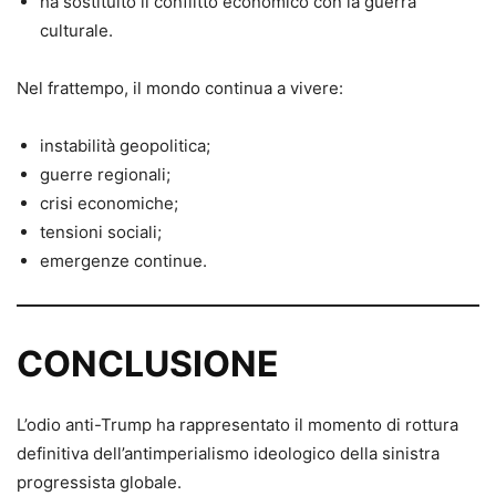
ha sostituito il conflitto economico con la guerra
culturale.
Nel frattempo, il mondo continua a vivere:
instabilità geopolitica;
guerre regionali;
crisi economiche;
tensioni sociali;
emergenze continue.
CONCLUSIONE
L’odio anti-Trump ha rappresentato il momento di rottura
definitiva dell’antimperialismo ideologico della sinistra
progressista globale.