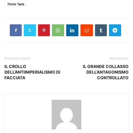
Think Tank
Previous article
Next article
IL CROLLO
IL GRANDE COLLASSO
DELL’ANTIIMPERIALISMO DI
DELL’ANTAGONISMO
FACCIATA
CONTROLLATO