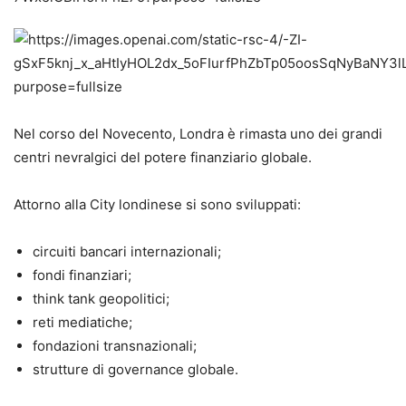
Nel corso del Novecento, Londra è rimasta uno dei grandi
centri nevralgici del potere finanziario globale.
Attorno alla City londinese si sono sviluppati:
circuiti bancari internazionali;
fondi finanziari;
think tank geopolitici;
reti mediatiche;
fondazioni transnazionali;
strutture di governance globale.