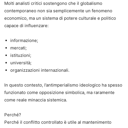
Molti analisti critici sostengono che il globalismo
contemporaneo non sia semplicemente un fenomeno
economico, ma un sistema di potere culturale e politico
capace di influenzare:
informazione;
mercati;
istituzioni;
università;
organizzazioni internazionali.
In questo contesto, l’antimperialismo ideologico ha spesso
funzionato come opposizione simbolica, ma raramente
come reale minaccia sistemica.
Perché?
Perché il conflitto controllato è utile al mantenimento