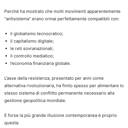
Perché ha mostrato che molti movimenti apparentemente
“antisistema” erano ormai perfettamente compatibili con:
il globalismo tecnocratico;
il capitalismo digitale;
le reti sovranazionali;
il controllo mediatico;
l’economia finanziaria globale.
L’asse della resistenza, presentato per anni come
alternativa rivoluzionaria, ha finito spesso per alimentare lo
stesso sistema di conflitto permanente necessario alla
gestione geopolitica mondiale.
E forse la più grande illusione contemporanea è proprio
questa: