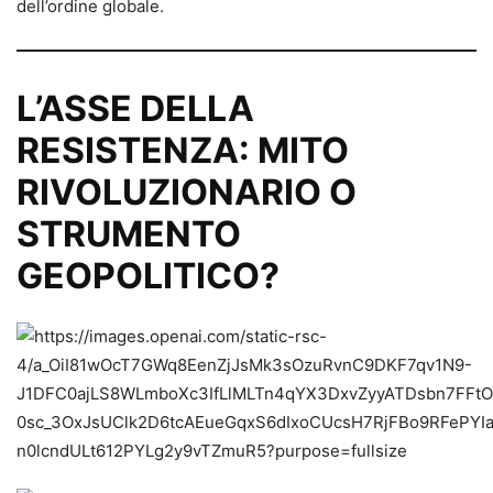
dell’ordine globale.
L’ASSE DELLA
RESISTENZA: MITO
RIVOLUZIONARIO O
STRUMENTO
GEOPOLITICO?