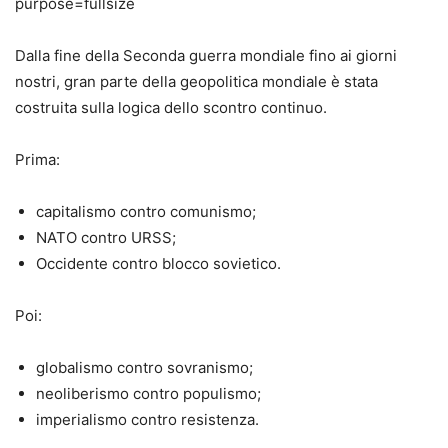
Dalla fine della Seconda guerra mondiale fino ai giorni
nostri, gran parte della geopolitica mondiale è stata
costruita sulla logica dello scontro continuo.
Prima:
capitalismo contro comunismo;
NATO contro URSS;
Occidente contro blocco sovietico.
Poi:
globalismo contro sovranismo;
neoliberismo contro populismo;
imperialismo contro resistenza.