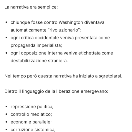
La narrativa era semplice:
chiunque fosse contro Washington diventava
automaticamente “rivoluzionario”;
ogni critica occidentale veniva presentata come
propaganda imperialista;
ogni opposizione interna veniva etichettata come
destabilizzazione straniera.
Nel tempo però questa narrativa ha iniziato a sgretolarsi.
Dietro il linguaggio della liberazione emergevano:
repressione politica;
controllo mediatico;
economie parallele;
corruzione sistemica;