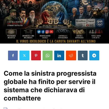
Come la sinistra progressista
globale ha finito per servire il
sistema che dichiarava di
combattere