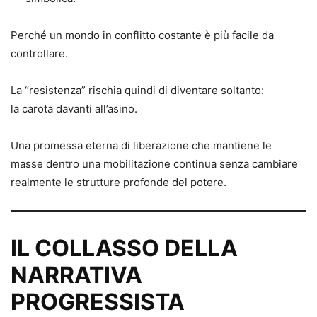
Perché un mondo in conflitto costante è più facile da
controllare.
La “resistenza” rischia quindi di diventare soltanto:
la carota davanti all’asino.
Una promessa eterna di liberazione che mantiene le
masse dentro una mobilitazione continua senza cambiare
realmente le strutture profonde del potere.
IL COLLASSO DELLA
NARRATIVA
PROGRESSISTA