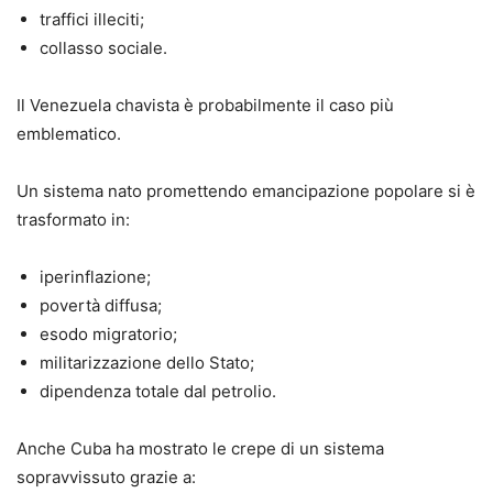
traffici illeciti;
collasso sociale.
Il Venezuela chavista è probabilmente il caso più
emblematico.
Un sistema nato promettendo emancipazione popolare si è
trasformato in:
iperinflazione;
povertà diffusa;
esodo migratorio;
militarizzazione dello Stato;
dipendenza totale dal petrolio.
Anche Cuba ha mostrato le crepe di un sistema
sopravvissuto grazie a: