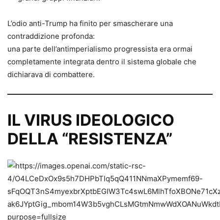
L’odio anti-Trump ha finito per smascherare una
contraddizione profonda:
una parte dell’antimperialismo progressista era ormai
completamente integrata dentro il sistema globale che
dichiarava di combattere.
IL VIRUS IDEOLOGICO
DELLA “RESISTENZA”