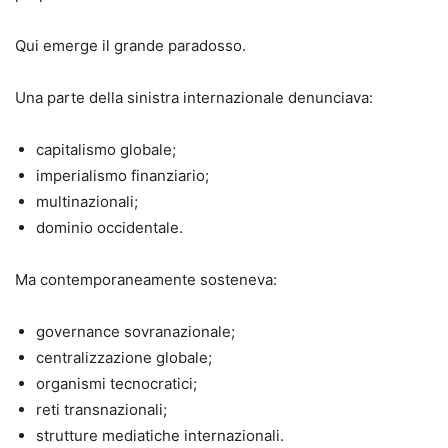
Qui emerge il grande paradosso.
Una parte della sinistra internazionale denunciava:
capitalismo globale;
imperialismo finanziario;
multinazionali;
dominio occidentale.
Ma contemporaneamente sosteneva:
governance sovranazionale;
centralizzazione globale;
organismi tecnocratici;
reti transnazionali;
strutture mediatiche internazionali.