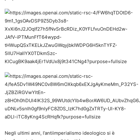
Negli ultimi anni, l’antiimperialismo ideologico si è