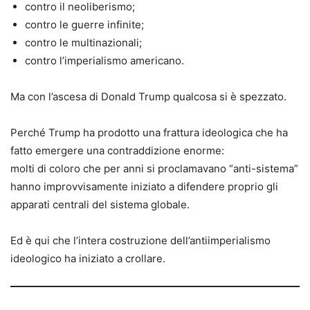
contro il neoliberismo;
contro le guerre infinite;
contro le multinazionali;
contro l’imperialismo americano.
Ma con l’ascesa di Donald Trump qualcosa si è spezzato.
Perché Trump ha prodotto una frattura ideologica che ha
fatto emergere una contraddizione enorme:
molti di coloro che per anni si proclamavano “anti-sistema”
hanno improvvisamente iniziato a difendere proprio gli
apparati centrali del sistema globale.
Ed è qui che l’intera costruzione dell’antiimperialismo
ideologico ha iniziato a crollare.