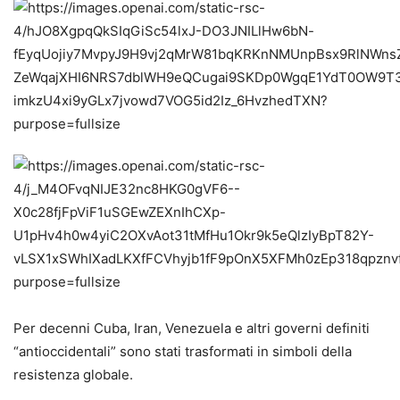
Per decenni Cuba, Iran, Venezuela e altri governi definiti
“antioccidentali” sono stati trasformati in simboli della
resistenza globale.