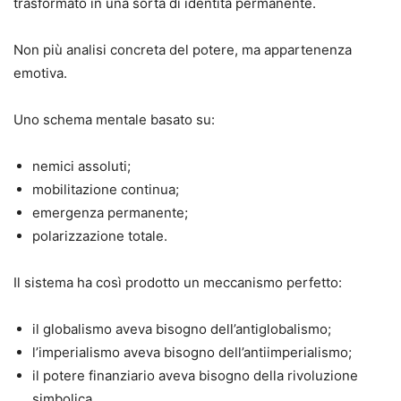
trasformato in una sorta di identità permanente.
Non più analisi concreta del potere, ma appartenenza
emotiva.
Uno schema mentale basato su:
nemici assoluti;
mobilitazione continua;
emergenza permanente;
polarizzazione totale.
Il sistema ha così prodotto un meccanismo perfetto:
il globalismo aveva bisogno dell’antiglobalismo;
l’imperialismo aveva bisogno dell’antiimperialismo;
il potere finanziario aveva bisogno della rivoluzione
simbolica.