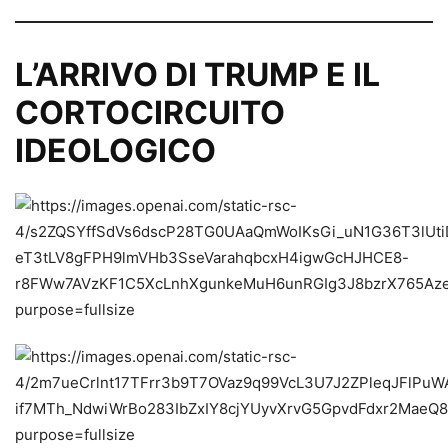
L’ARRIVO DI TRUMP E IL
CORTOCIRCUITO
IDEOLOGICO