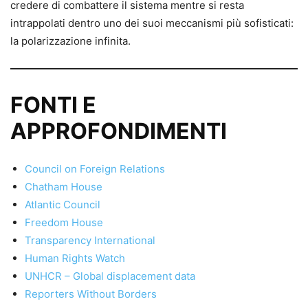
credere di combattere il sistema mentre si resta
intrappolati dentro uno dei suoi meccanismi più sofisticati:
la polarizzazione infinita.
FONTI E
APPROFONDIMENTI
Council on Foreign Relations
Chatham House
Atlantic Council
Freedom House
Transparency International
Human Rights Watch
UNHCR – Global displacement data
Reporters Without Borders