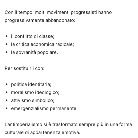
Con il tempo, molti movimenti progressisti hanno
progressivamente abbandonato:
il conflitto di classe;
la critica economica radicale;
la sovranità popolare.
Per sostituirli con:
politica identitaria;
moralismo ideologico;
attivismo simbolico;
emergenzialismo permanente.
L’antimperialismo si è trasformato sempre più in una forma
culturale di appartenenza emotiva.