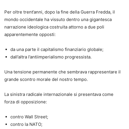
Per oltre trent’anni, dopo la fine della Guerra Fredda, il
mondo occidentale ha vissuto dentro una gigantesca
narrazione ideologica costruita attorno a due poli
apparentemente opposti:
da una parte il capitalismo finanziario globale;
dall’altra l’antiimperialismo progressista.
Una tensione permanente che sembrava rappresentare il
grande scontro morale del nostro tempo.
La sinistra radicale internazionale si presentava come
forza di opposizione:
contro Wall Street;
contro la NATO;