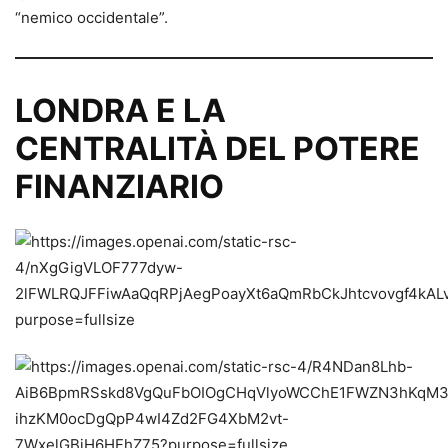
“nemico occidentale”.
LONDRA E LA
CENTRALITÀ DEL POTERE
FINANZIARIO