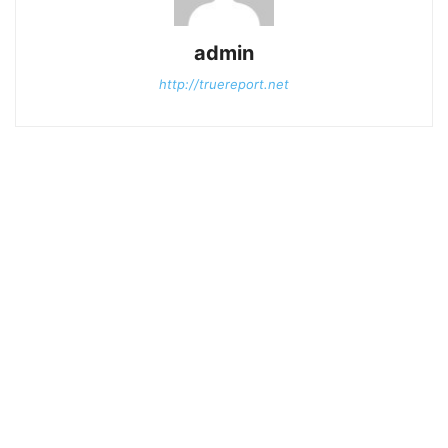
admin
http://truereport.net