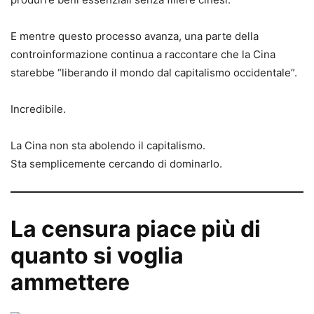
E mentre questo processo avanza, una parte della
controinformazione continua a raccontare che la Cina
starebbe “liberando il mondo dal capitalismo occidentale”.
Incredibile.
La Cina non sta abolendo il capitalismo.
Sta semplicemente cercando di dominarlo.
La censura piace più di
quanto si voglia
ammettere