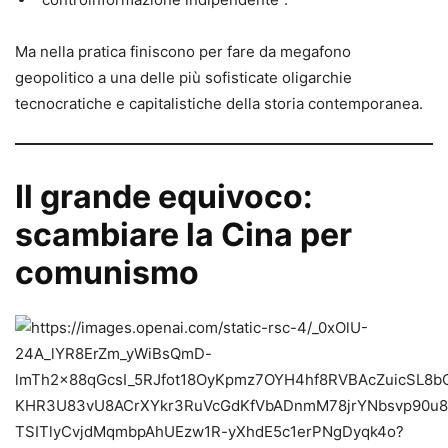
Ma nella pratica finiscono per fare da megafono
geopolitico a una delle più sofisticate oligarchie
tecnocratiche e capitalistiche della storia contemporanea.
Il grande equivoco:
scambiare la Cina per
comunismo