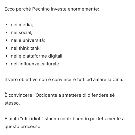
Ecco perché Pechino investe enormemente:
nei media;
nei social;
nelle università;
nei think tank;
nelle piattaforme digitali;
nell’influenza culturale.
Il vero obiettivo non è convincere tutti ad amare la Cina.
È convincere l’Occidente a smettere di difendere sé
stesso.
E molti “utili idioti” stanno contribuendo perfettamente a
questo processo.