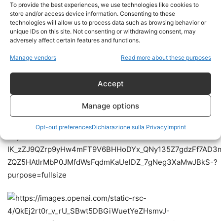
To provide the best experiences, we use technologies like cookies to
store and/or access device information. Consenting to these
technologies will allow us to process data such as browsing behavior or
unique IDs on this site. Not consenting or withdrawing consent, may
adversely affect certain features and functions.
Manage vendors
Read more about these purposes
Accept
Manage options
Opt-out preferences
Dichiarazione sulla Privacy
Imprint