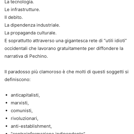
La tecnologia.
Le infrastrutture.
Il debito.
La dipendenza industriale.
La propaganda culturale.
E soprattutto attraverso una gigantesca rete di “utili idioti”
occidentali che lavorano gratuitamente per diffondere la
narrativa di Pechino.
Il paradosso più clamoroso è che molti di questi soggetti si
definiscono:
anticapitalisti,
marxisti,
comunisti,
rivoluzionari,
anti-establishment,
“controinformazione indipendente”.