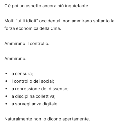
C’è poi un aspetto ancora più inquietante.
Molti “utili idioti” occidentali non ammirano soltanto la
forza economica della Cina.
Ammirano il controllo.
Ammirano:
la censura;
il controllo dei social;
la repressione del dissenso;
la disciplina collettiva;
la sorveglianza digitale.
Naturalmente non lo dicono apertamente.