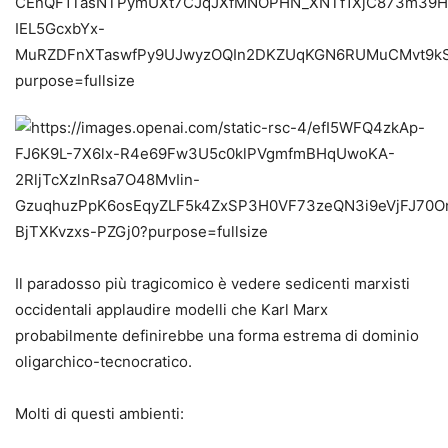
Il paradosso più tragicomico è vedere sedicenti marxisti
occidentali applaudire modelli che Karl Marx
probabilmente definirebbe una forma estrema di dominio
oligarchico-tecnocratico.
Molti di questi ambienti: