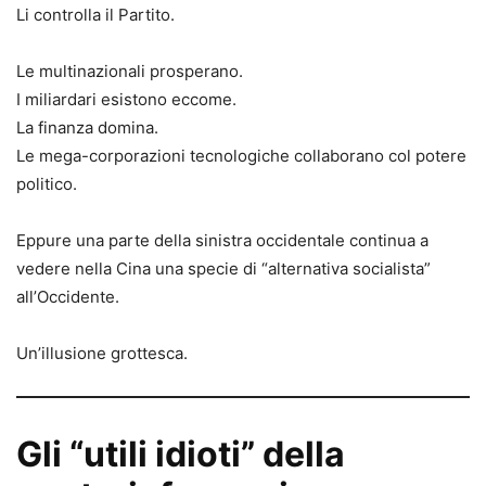
Li controlla il Partito.
Le multinazionali prosperano.
I miliardari esistono eccome.
La finanza domina.
Le mega-corporazioni tecnologiche collaborano col potere
politico.
Eppure una parte della sinistra occidentale continua a
vedere nella Cina una specie di “alternativa socialista”
all’Occidente.
Un’illusione grottesca.
Gli “utili idioti” della