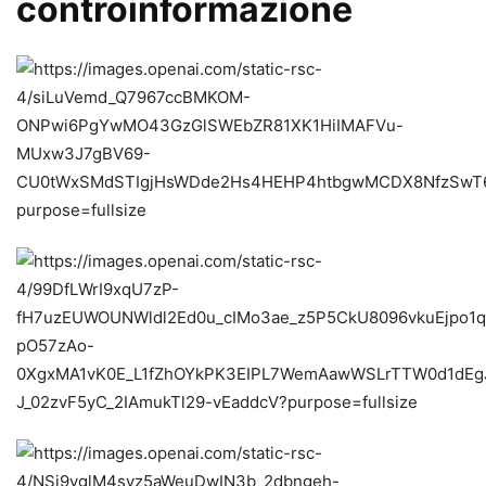
controinformazione