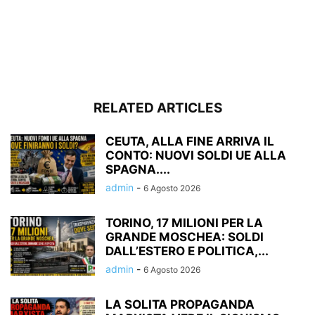
RELATED ARTICLES
CEUTA, ALLA FINE ARRIVA IL
CONTO: NUOVI SOLDI UE ALLA
SPAGNA....
admin
-
6 Agosto 2026
TORINO, 17 MILIONI PER LA
GRANDE MOSCHEA: SOLDI
DALL’ESTERO E POLITICA,...
admin
-
6 Agosto 2026
LA SOLITA PROPAGANDA