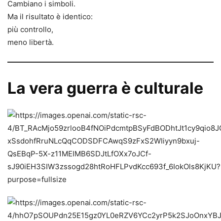
Cambiano i simboli.
Ma il risultato è identico:
più controllo,
meno libertà.
La vera guerra è culturale