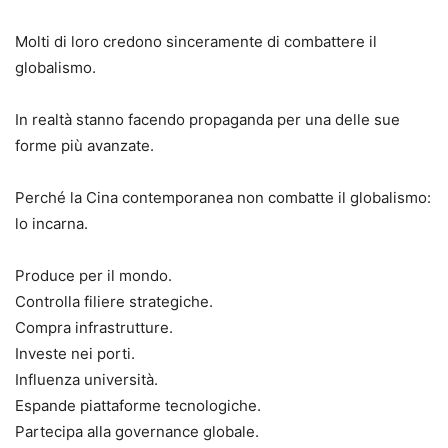
Molti di loro credono sinceramente di combattere il
globalismo.
In realtà stanno facendo propaganda per una delle sue
forme più avanzate.
Perché la Cina contemporanea non combatte il globalismo:
lo incarna.
Produce per il mondo.
Controlla filiere strategiche.
Compra infrastrutture.
Investe nei porti.
Influenza università.
Espande piattaforme tecnologiche.
Partecipa alla governance globale.