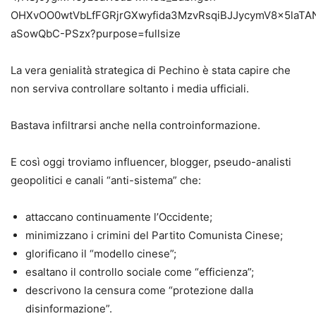
La vera genialità strategica di Pechino è stata capire che
non serviva controllare soltanto i media ufficiali.
Bastava infiltrarsi anche nella controinformazione.
E così oggi troviamo influencer, blogger, pseudo-analisti
geopolitici e canali “anti-sistema” che:
attaccano continuamente l’Occidente;
minimizzano i crimini del Partito Comunista Cinese;
glorificano il “modello cinese”;
esaltano il controllo sociale come “efficienza”;
descrivono la censura come “protezione dalla
disinformazione”.