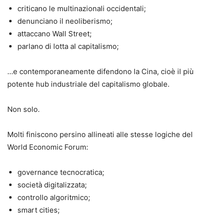
criticano le multinazionali occidentali;
denunciano il neoliberismo;
attaccano Wall Street;
parlano di lotta al capitalismo;
…e contemporaneamente difendono la Cina, cioè il più
potente hub industriale del capitalismo globale.
Non solo.
Molti finiscono persino allineati alle stesse logiche del
World Economic Forum:
governance tecnocratica;
società digitalizzata;
controllo algoritmico;
smart cities;