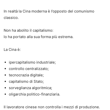
In realtà la Cina moderna è l’opposto del comunismo
classico.
Non ha abolito il capitalismo:
lo ha portato alla sua forma più estrema.
La Cina è:
ipercapitalismo industriale;
controllo centralizzato;
tecnocrazia digitale;
capitalismo di Stato;
sorveglianza algoritmica;
oligarchia politico-finanziaria.
Il lavoratore cinese non controlla i mezzi di produzione.