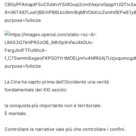
La Cina ha capito prima dell’Occidente una verità
fondamentale del XXI secolo:
la conquista più importante non è territoriale.
È mentale.
Controllare le narrative vale più che controllare i confini.