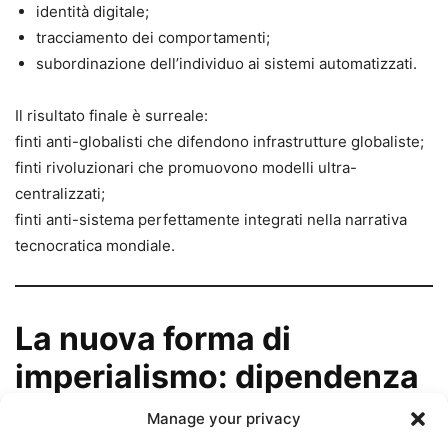
identità digitale;
tracciamento dei comportamenti;
subordinazione dell’individuo ai sistemi automatizzati.
Il risultato finale è surreale:
finti anti-globalisti che difendono infrastrutture globaliste;
finti rivoluzionari che promuovono modelli ultra-
centralizzati;
finti anti-sistema perfettamente integrati nella narrativa
tecnocratica mondiale.
La nuova forma di
imperialismo: dipendenza
totale
Manage your privacy