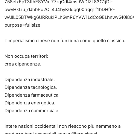
L’imperialismo cinese non funziona come quello classico.
Non occupa territori:
crea dipendenze.
Dipendenza industriale.
Dipendenza tecnologica.
Dipendenza farmaceutica.
Dipendenza energetica.
Dipendenza commerciale.
Intere nazioni occidentali non riescono più nemmeno a
produrre beni essenziali senza filiere cinesi.