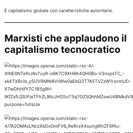
È capitalismo globale con caratteristiche autoritarie.
Marxisti che applaudono il
capitalismo tecnocratico