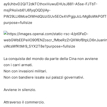
La conquista del mondo da parte della Cina non avviene
con i carri armati.
Non con invasioni militari.
Non con bandiere issate sui palazzi governativi.
Avviene in silenzio.
Attraverso il commercio.