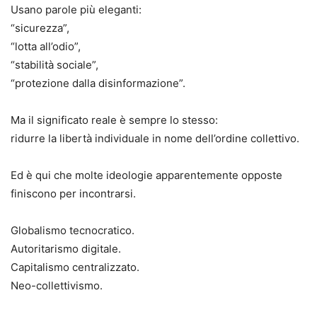
Usano parole più eleganti:
“sicurezza”,
“lotta all’odio”,
“stabilità sociale”,
“protezione dalla disinformazione”.
Ma il significato reale è sempre lo stesso:
ridurre la libertà individuale in nome dell’ordine collettivo.
Ed è qui che molte ideologie apparentemente opposte
finiscono per incontrarsi.
Globalismo tecnocratico.
Autoritarismo digitale.
Capitalismo centralizzato.
Neo-collettivismo.