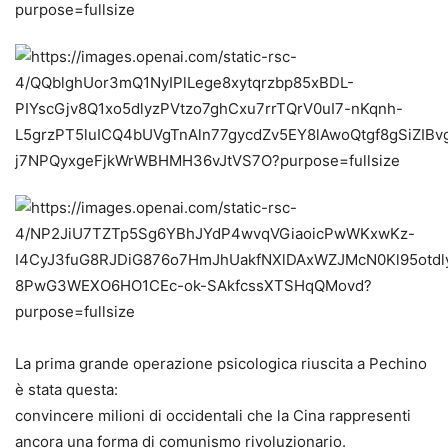
La prima grande operazione psicologica riuscita a Pechino
è stata questa:
convincere milioni di occidentali che la Cina rappresenti
ancora una forma di comunismo rivoluzionario.