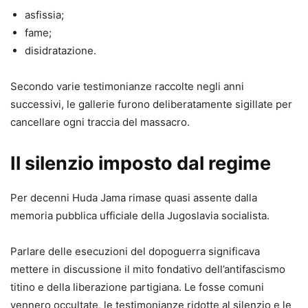
asfissia;
fame;
disidratazione.
Secondo varie testimonianze raccolte negli anni
successivi, le gallerie furono deliberatamente sigillate per
cancellare ogni traccia del massacro.
Il silenzio imposto dal regime
Per decenni Huda Jama rimase quasi assente dalla
memoria pubblica ufficiale della Jugoslavia socialista.
Parlare delle esecuzioni del dopoguerra significava
mettere in discussione il mito fondativo dell’antifascismo
titino e della liberazione partigiana. Le fosse comuni
vennero occultate, le testimonianze ridotte al silenzio e le