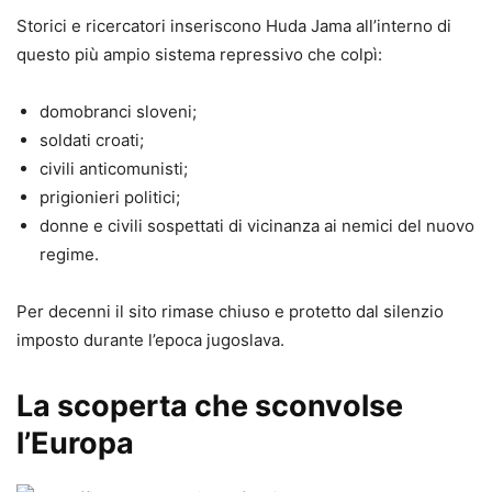
Storici e ricercatori inseriscono Huda Jama all’interno di
questo più ampio sistema repressivo che colpì:
domobranci sloveni;
soldati croati;
civili anticomunisti;
prigionieri politici;
donne e civili sospettati di vicinanza ai nemici del nuovo
regime.
Per decenni il sito rimase chiuso e protetto dal silenzio
imposto durante l’epoca jugoslava.
La scoperta che sconvolse
l’Europa