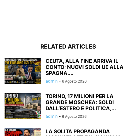
RELATED ARTICLES
CEUTA, ALLA FINE ARRIVA IL
CONTO: NUOVI SOLDI UE ALLA
SPAGNA....
admin
-
6 Agosto 2026
TORINO, 17 MILIONI PER LA
GRANDE MOSCHEA: SOLDI
DALL’ESTERO E POLITICA,...
admin
-
6 Agosto 2026
LA SOLITA PROPAGANDA