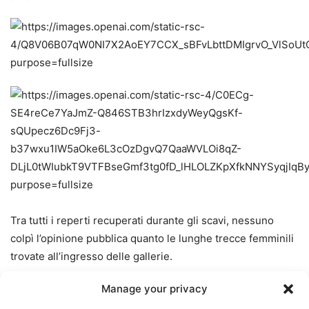
Tra tutti i reperti recuperati durante gli scavi, nessuno
colpì l’opinione pubblica quanto le lunghe trecce femminili
trovate all’ingresso delle gallerie.
Manage your privacy
Gli esperti forensi spiegarono che: