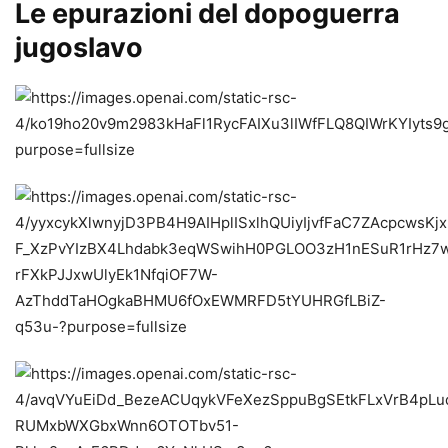
Le epurazioni del dopoguerra
jugoslavo