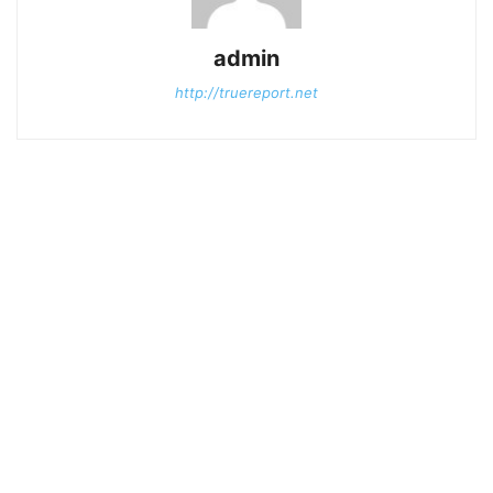
admin
http://truereport.net