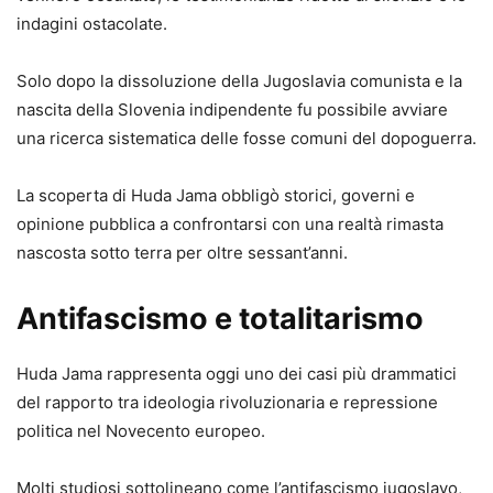
indagini ostacolate.
Solo dopo la dissoluzione della Jugoslavia comunista e la
nascita della Slovenia indipendente fu possibile avviare
una ricerca sistematica delle fosse comuni del dopoguerra.
La scoperta di Huda Jama obbligò storici, governi e
opinione pubblica a confrontarsi con una realtà rimasta
nascosta sotto terra per oltre sessant’anni.
Antifascismo e totalitarismo
Huda Jama rappresenta oggi uno dei casi più drammatici
del rapporto tra ideologia rivoluzionaria e repressione
politica nel Novecento europeo.
Molti studiosi sottolineano come l’antifascismo jugoslavo,