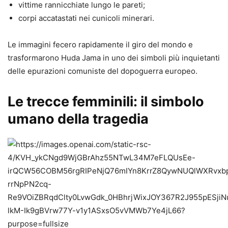
vittime rannicchiate lungo le pareti;
corpi accatastati nei cunicoli minerari.
Le immagini fecero rapidamente il giro del mondo e
trasformarono Huda Jama in uno dei simboli più inquietanti
delle epurazioni comuniste del dopoguerra europeo.
Le trecce femminili: il simbolo
umano della tragedia