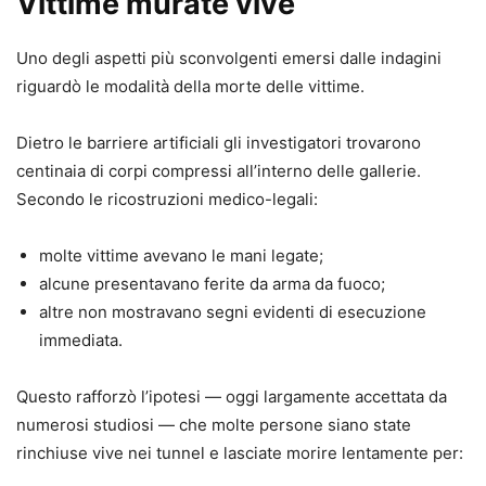
Vittime murate vive
Uno degli aspetti più sconvolgenti emersi dalle indagini
riguardò le modalità della morte delle vittime.
Dietro le barriere artificiali gli investigatori trovarono
centinaia di corpi compressi all’interno delle gallerie.
Secondo le ricostruzioni medico-legali:
molte vittime avevano le mani legate;
alcune presentavano ferite da arma da fuoco;
altre non mostravano segni evidenti di esecuzione
immediata.
Questo rafforzò l’ipotesi — oggi largamente accettata da
numerosi studiosi — che molte persone siano state
rinchiuse vive nei tunnel e lasciate morire lentamente per: