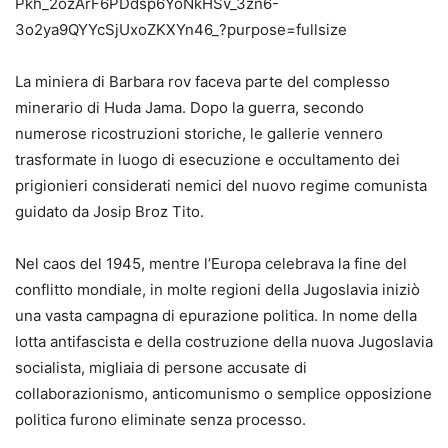
La miniera di Barbara rov faceva parte del complesso
minerario di Huda Jama. Dopo la guerra, secondo
numerose ricostruzioni storiche, le gallerie vennero
trasformate in luogo di esecuzione e occultamento dei
prigionieri considerati nemici del nuovo regime comunista
guidato da Josip Broz Tito.
Nel caos del 1945, mentre l’Europa celebrava la fine del
conflitto mondiale, in molte regioni della Jugoslavia iniziò
una vasta campagna di epurazione politica. In nome della
lotta antifascista e della costruzione della nuova Jugoslavia
socialista, migliaia di persone accusate di
collaborazionismo, anticomunismo o semplice opposizione
politica furono eliminate senza processo.