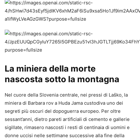
La miniera della morte
nascosta sotto la montagna
Nel cuore della Slovenia centrale, nei pressi di Laško, la
miniera di Barbara rov a Huda Jama custodiva uno dei
segreti più oscuri del dopoguerra europeo. Per oltre
sessant’anni, dietro pareti artificiali di cemento e gallerie
sigillate, rimasero nascosti i resti di centinaia di uomini e
donne uccisi nelle settimane successive alla fine della