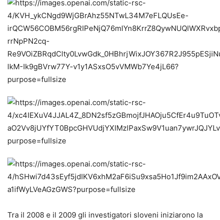
Tra il 2008 e il 2009 gli investigatori sloveni iniziarono la