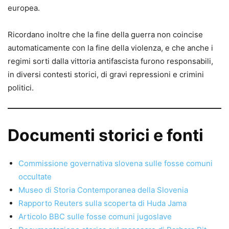
europea.
Ricordano inoltre che la fine della guerra non coincise
automaticamente con la fine della violenza, e che anche i
regimi sorti dalla vittoria antifascista furono responsabili,
in diversi contesti storici, di gravi repressioni e crimini
politici.
Documenti storici e fonti
Commissione governativa slovena sulle fosse comuni
occultate
Museo di Storia Contemporanea della Slovenia
Rapporto Reuters sulla scoperta di Huda Jama
Articolo BBC sulle fosse comuni jugoslave