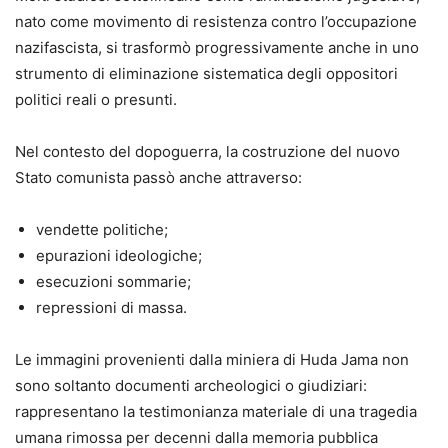
nato come movimento di resistenza contro l’occupazione
nazifascista, si trasformò progressivamente anche in uno
strumento di eliminazione sistematica degli oppositori
politici reali o presunti.
Nel contesto del dopoguerra, la costruzione del nuovo
Stato comunista passò anche attraverso:
vendette politiche;
epurazioni ideologiche;
esecuzioni sommarie;
repressioni di massa.
Le immagini provenienti dalla miniera di Huda Jama non
sono soltanto documenti archeologici o giudiziari:
rappresentano la testimonianza materiale di una tragedia
umana rimossa per decenni dalla memoria pubblica