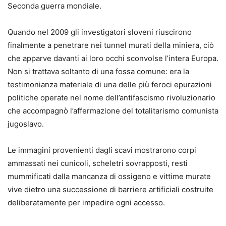
Seconda guerra mondiale.
Quando nel 2009 gli investigatori sloveni riuscirono
finalmente a penetrare nei tunnel murati della miniera, ciò
che apparve davanti ai loro occhi sconvolse l’intera Europa.
Non si trattava soltanto di una fossa comune: era la
testimonianza materiale di una delle più feroci epurazioni
politiche operate nel nome dell’antifascismo rivoluzionario
che accompagnò l’affermazione del totalitarismo comunista
jugoslavo.
Le immagini provenienti dagli scavi mostrarono corpi
ammassati nei cunicoli, scheletri sovrapposti, resti
mummificati dalla mancanza di ossigeno e vittime murate
vive dietro una successione di barriere artificiali costruite
deliberatamente per impedire ogni accesso.