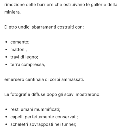
rimozione delle barriere che ostruivano le gallerie della
miniera.
Dietro undici sbarramenti costruiti con:
cemento;
mattoni;
travi di legno;
terra compressa,
emersero centinaia di corpi ammassati.
Le fotografie diffuse dopo gli scavi mostrarono:
resti umani mummificati;
capelli perfettamente conservati;
scheletri sovrapposti nei tunnel;