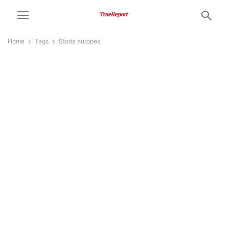
Home
Tags
Storia europea