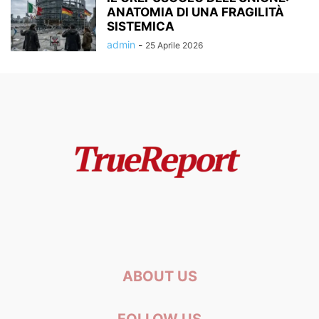
ANATOMIA DI UNA FRAGILITÀ
SISTEMICA
admin
-
25 Aprile 2026
ABOUT US