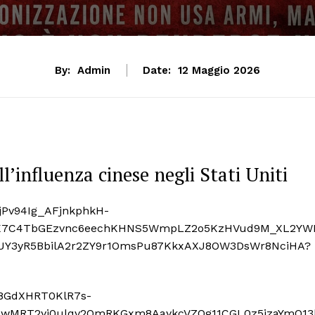
By:
Admin
Date:
12 Maggio 2026
ull’influenza cinese negli Stati Uniti