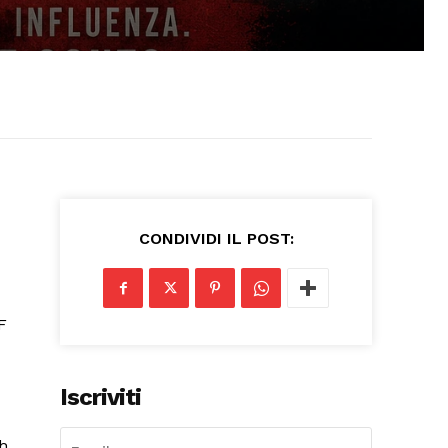
CONDIVIDI IL POST:
Iscriviti