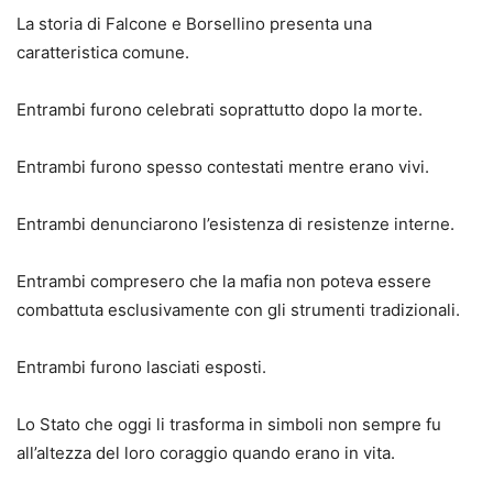
La storia di Falcone e Borsellino presenta una
caratteristica comune.
Entrambi furono celebrati soprattutto dopo la morte.
Entrambi furono spesso contestati mentre erano vivi.
Entrambi denunciarono l’esistenza di resistenze interne.
Entrambi compresero che la mafia non poteva essere
combattuta esclusivamente con gli strumenti tradizionali.
Entrambi furono lasciati esposti.
Lo Stato che oggi li trasforma in simboli non sempre fu
all’altezza del loro coraggio quando erano in vita.