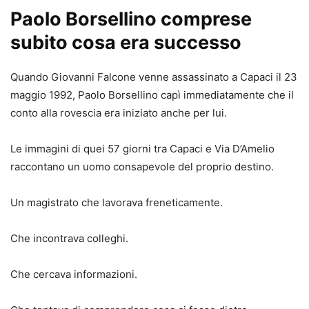
Paolo Borsellino comprese
subito cosa era successo
Quando Giovanni Falcone venne assassinato a Capaci il 23
maggio 1992, Paolo Borsellino capì immediatamente che il
conto alla rovescia era iniziato anche per lui.
Le immagini di quei 57 giorni tra Capaci e Via D’Amelio
raccontano un uomo consapevole del proprio destino.
Un magistrato che lavorava freneticamente.
Che incontrava colleghi.
Che cercava informazioni.