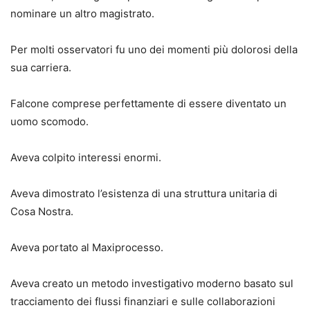
nominare un altro magistrato.
Per molti osservatori fu uno dei momenti più dolorosi della
sua carriera.
Falcone comprese perfettamente di essere diventato un
uomo scomodo.
Aveva colpito interessi enormi.
Aveva dimostrato l’esistenza di una struttura unitaria di
Cosa Nostra.
Aveva portato al Maxiprocesso.
Aveva creato un metodo investigativo moderno basato sul
tracciamento dei flussi finanziari e sulle collaborazioni