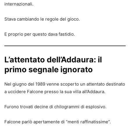
internazionali.
Stava cambiando le regole del gioco.
E proprio per questo dava fastidio.
L’attentato dell’Addaura: il
primo segnale ignorato
Nel giugno del 1989 venne scoperto un attentato destinato
a uccidere Falcone presso la sua villa all’Addaura.
Furono trovati decine di chilogrammi di esplosivo.
Falcone parlò apertamente di “menti raffinatissime”.