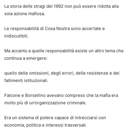
La storia delle stragi del 1992 non può essere ridotta alla
sola azione mafiosa.
Le responsabilità di Cosa Nostra sono accertate e
indiscutibili.
Ma accanto a quelle responsabilità esiste un altro tema che
continua a emergere:
quello delle omissioni, degli errori, delle resistenze e dei
fallimenti istituzionali.
Falcone e Borsellino avevano compreso che la mafia era
molto più di un’organizzazione criminale.
Era un sistema di potere capace di intrecciarsi con
economia, politica e interessi trasversali.