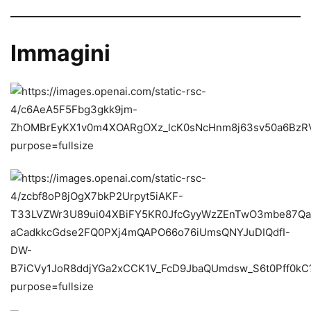
Immagini