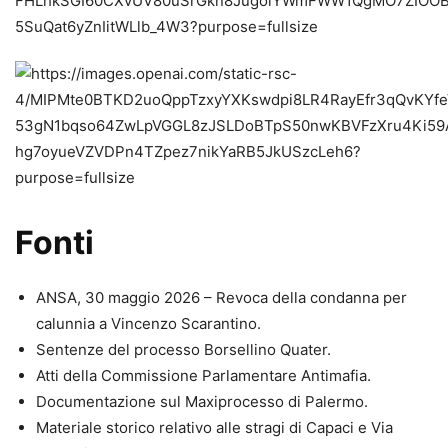
Fonti
ANSA, 30 maggio 2026 – Revoca della condanna per
calunnia a Vincenzo Scarantino.
Sentenze del processo Borsellino Quater.
Atti della Commissione Parlamentare Antimafia.
Documentazione sul Maxiprocesso di Palermo.
Materiale storico relativo alle stragi di Capaci e Via