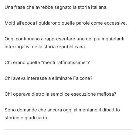
Una frase che avrebbe segnato la storia italiana.
Molti all’epoca liquidarono quelle parole come eccessive.
Oggi continuano a rappresentare uno dei più inquietanti
interrogativi della storia repubblicana.
Chi erano quelle “menti raffinatissime”?
Chi aveva interesse a eliminare Falcone?
Chi operava dietro la semplice esecuzione mafiosa?
Sono domande che ancora oggi alimentano il dibattito
storico e giudiziario.