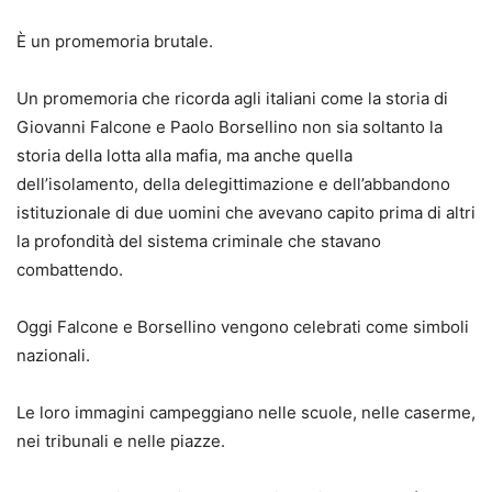
È un promemoria brutale.
Un promemoria che ricorda agli italiani come la storia di
Giovanni Falcone e Paolo Borsellino non sia soltanto la
storia della lotta alla mafia, ma anche quella
dell’isolamento, della delegittimazione e dell’abbandono
istituzionale di due uomini che avevano capito prima di altri
la profondità del sistema criminale che stavano
combattendo.
Oggi Falcone e Borsellino vengono celebrati come simboli
nazionali.
Le loro immagini campeggiano nelle scuole, nelle caserme,
nei tribunali e nelle piazze.