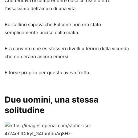
Che tentava di comprendere cosa ci fosse dietro
l’assassinio dell’amico di una vita.
Borsellino sapeva che Falcone non era stato
semplicemente ucciso dalla mafia.
Era convinto che esistessero livelli ulteriori della vicenda
che non erano ancora emersi.
E forse proprio per questo aveva fretta.
Due uomini, una stessa
solitudine