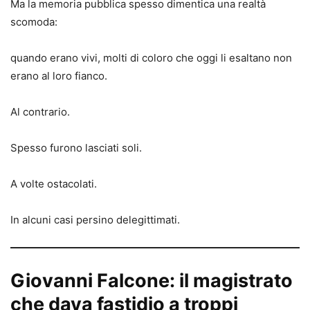
Ma la memoria pubblica spesso dimentica una realtà
scomoda:
quando erano vivi, molti di coloro che oggi li esaltano non
erano al loro fianco.
Al contrario.
Spesso furono lasciati soli.
A volte ostacolati.
In alcuni casi persino delegittimati.
Giovanni Falcone: il magistrato
che dava fastidio a troppi