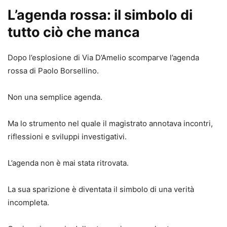
L’agenda rossa: il simbolo di
tutto ciò che manca
Dopo l’esplosione di Via D’Amelio scomparve l’agenda
rossa di Paolo Borsellino.
Non una semplice agenda.
Ma lo strumento nel quale il magistrato annotava incontri,
riflessioni e sviluppi investigativi.
L’agenda non è mai stata ritrovata.
La sua sparizione è diventata il simbolo di una verità
incompleta.