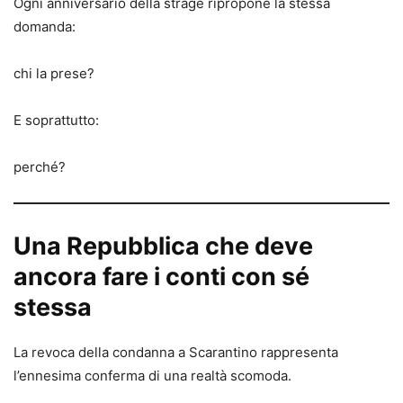
Ogni anniversario della strage ripropone la stessa
domanda:
chi la prese?
E soprattutto:
perché?
Una Repubblica che deve
ancora fare i conti con sé
stessa
La revoca della condanna a Scarantino rappresenta
l’ennesima conferma di una realtà scomoda.