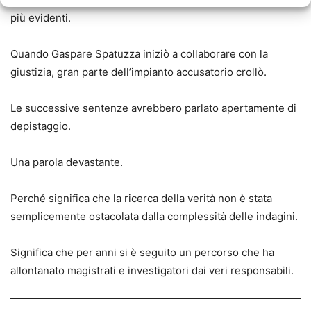
più evidenti.
Quando Gaspare Spatuzza iniziò a collaborare con la
giustizia, gran parte dell’impianto accusatorio crollò.
Le successive sentenze avrebbero parlato apertamente di
depistaggio.
Una parola devastante.
Perché significa che la ricerca della verità non è stata
semplicemente ostacolata dalla complessità delle indagini.
Significa che per anni si è seguito un percorso che ha
allontanato magistrati e investigatori dai veri responsabili.