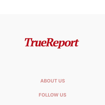
ABOUT US
FOLLOW US