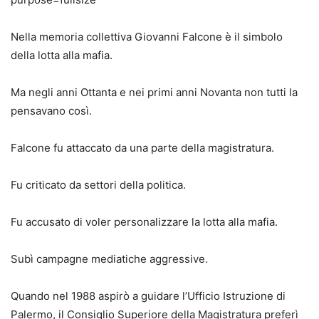
Nella memoria collettiva Giovanni Falcone è il simbolo
della lotta alla mafia.
Ma negli anni Ottanta e nei primi anni Novanta non tutti la
pensavano così.
Falcone fu attaccato da una parte della magistratura.
Fu criticato da settori della politica.
Fu accusato di voler personalizzare la lotta alla mafia.
Subì campagne mediatiche aggressive.
Quando nel 1988 aspirò a guidare l’Ufficio Istruzione di
Palermo, il Consiglio Superiore della Magistratura preferì