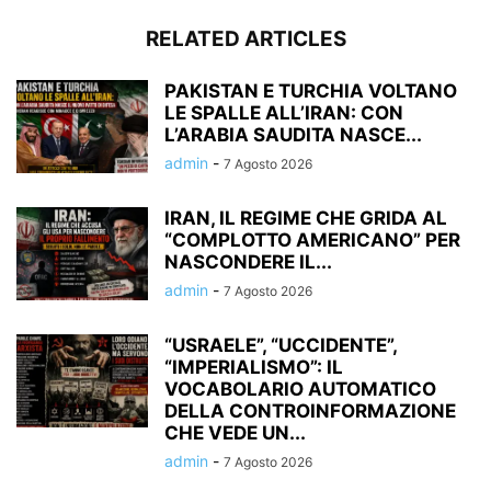
RELATED ARTICLES
PAKISTAN E TURCHIA VOLTANO
LE SPALLE ALL’IRAN: CON
L’ARABIA SAUDITA NASCE...
admin
-
7 Agosto 2026
IRAN, IL REGIME CHE GRIDA AL
“COMPLOTTO AMERICANO” PER
NASCONDERE IL...
admin
-
7 Agosto 2026
“USRAELE”, “UCCIDENTE”,
“IMPERIALISMO”: IL
VOCABOLARIO AUTOMATICO
DELLA CONTROINFORMAZIONE
CHE VEDE UN...
admin
-
7 Agosto 2026