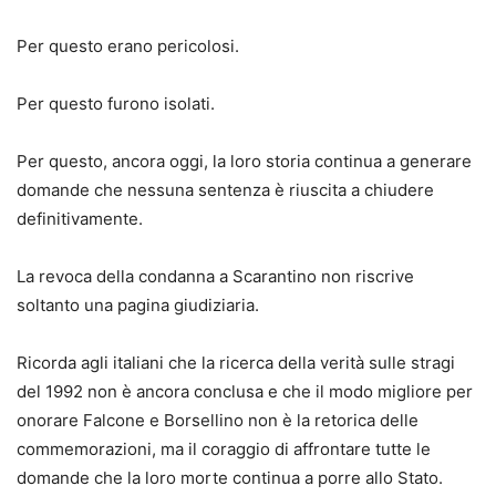
Per questo erano pericolosi.
Per questo furono isolati.
Per questo, ancora oggi, la loro storia continua a generare
domande che nessuna sentenza è riuscita a chiudere
definitivamente.
La revoca della condanna a Scarantino non riscrive
soltanto una pagina giudiziaria.
Ricorda agli italiani che la ricerca della verità sulle stragi
del 1992 non è ancora conclusa e che il modo migliore per
onorare Falcone e Borsellino non è la retorica delle
commemorazioni, ma il coraggio di affrontare tutte le
domande che la loro morte continua a porre allo Stato.