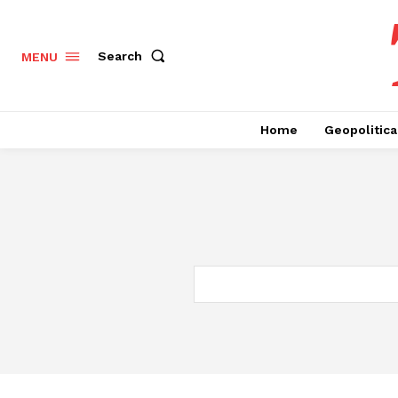
Search
MENU
Home
Geopolitica