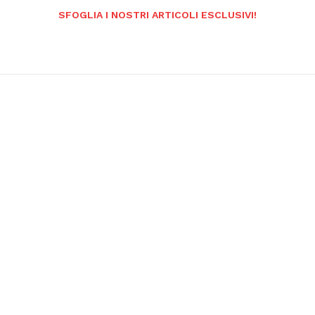
SFOGLIA I NOSTRI ARTICOLI ESCLUSIVI!