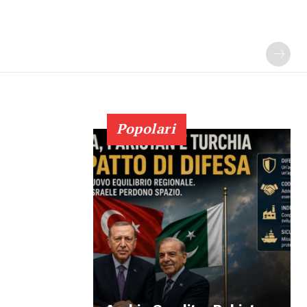
Popolari