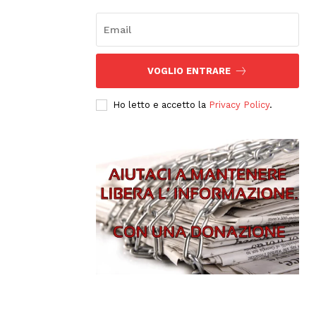
VOGLIO ENTRARE
Ho letto e accetto la
Privacy Policy
.