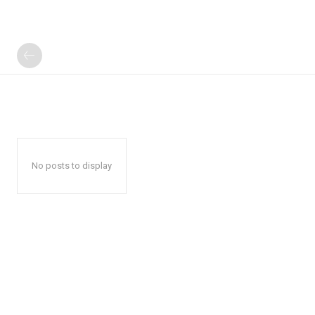
No posts to display