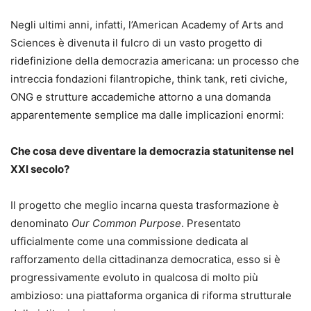
Negli ultimi anni, infatti, l’American Academy of Arts and
Sciences è divenuta il fulcro di un vasto progetto di
ridefinizione della democrazia americana: un processo che
intreccia fondazioni filantropiche, think tank, reti civiche,
ONG e strutture accademiche attorno a una domanda
apparentemente semplice ma dalle implicazioni enormi:
Che cosa deve diventare la democrazia statunitense nel
XXI secolo?
Il progetto che meglio incarna questa trasformazione è
denominato
Our Common Purpose
. Presentato
ufficialmente come una commissione dedicata al
rafforzamento della cittadinanza democratica, esso si è
progressivamente evoluto in qualcosa di molto più
ambizioso: una piattaforma organica di riforma strutturale