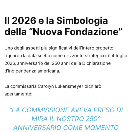
Il 2026 e la Simbologia
della “Nuova Fondazione”
Uno degli aspetti più significativi dell’intero progetto
riguarda la data scelta come orizzonte strategico: il 4 luglio
2026, anniversario dei 250 anni della Dichiarazione
d’Indipendenza americana.
La commissaria Carolyn Lukensmeyer dichiarò
apertamente:
“LA COMMISSIONE AVEVA PRESO DI
MIRA IL NOSTRO 250°
ANNIVERSARIO COME MOMENTO