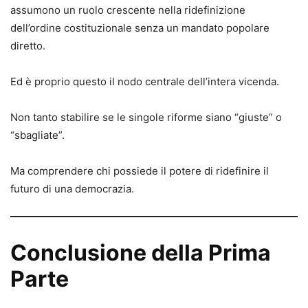
assumono un ruolo crescente nella ridefinizione
dell’ordine costituzionale senza un mandato popolare
diretto.
Ed è proprio questo il nodo centrale dell’intera vicenda.
Non tanto stabilire se le singole riforme siano “giuste” o
“sbagliate”.
Ma comprendere chi possiede il potere di ridefinire il
futuro di una democrazia.
Conclusione della Prima
Parte