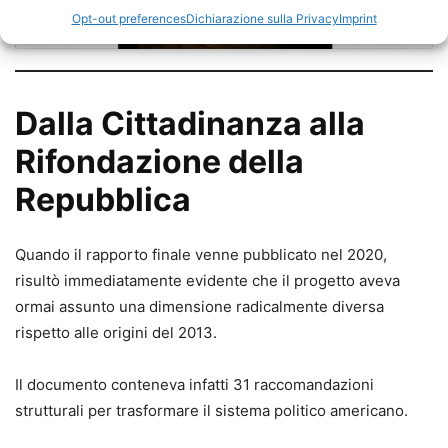
Opt-out preferences
Dichiarazione sulla Privacy
Imprint
Dalla Cittadinanza alla
Rifondazione della
Repubblica
Quando il rapporto finale venne pubblicato nel 2020,
risultò immediatamente evidente che il progetto aveva
ormai assunto una dimensione radicalmente diversa
rispetto alle origini del 2013.
Il documento conteneva infatti 31 raccomandazioni
strutturali per trasformare il sistema politico americano.