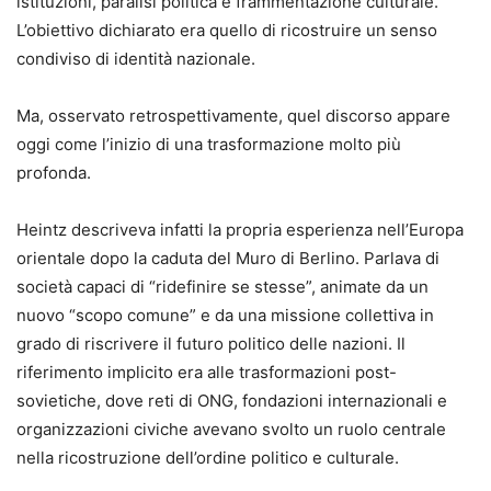
istituzioni, paralisi politica e frammentazione culturale.
L’obiettivo dichiarato era quello di ricostruire un senso
condiviso di identità nazionale.
Ma, osservato retrospettivamente, quel discorso appare
oggi come l’inizio di una trasformazione molto più
profonda.
Heintz descriveva infatti la propria esperienza nell’Europa
orientale dopo la caduta del Muro di Berlino. Parlava di
società capaci di “ridefinire se stesse”, animate da un
nuovo “scopo comune” e da una missione collettiva in
grado di riscrivere il futuro politico delle nazioni. Il
riferimento implicito era alle trasformazioni post-
sovietiche, dove reti di ONG, fondazioni internazionali e
organizzazioni civiche avevano svolto un ruolo centrale
nella ricostruzione dell’ordine politico e culturale.