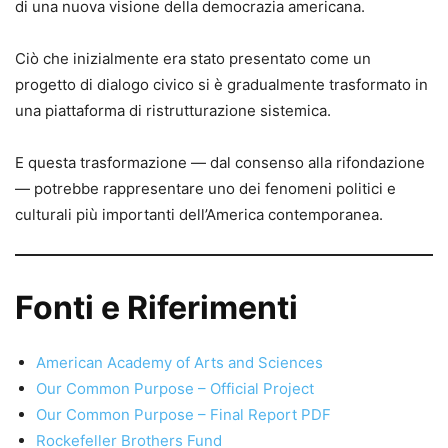
di una nuova visione della democrazia americana.
Ciò che inizialmente era stato presentato come un
progetto di dialogo civico si è gradualmente trasformato in
una piattaforma di ristrutturazione sistemica.
E questa trasformazione — dal consenso alla rifondazione
— potrebbe rappresentare uno dei fenomeni politici e
culturali più importanti dell’America contemporanea.
Fonti e Riferimenti
American Academy of Arts and Sciences
Our Common Purpose – Official Project
Our Common Purpose – Final Report PDF
Rockefeller Brothers Fund