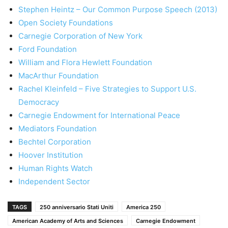
Stephen Heintz – Our Common Purpose Speech (2013)
Open Society Foundations
Carnegie Corporation of New York
Ford Foundation
William and Flora Hewlett Foundation
MacArthur Foundation
Rachel Kleinfeld – Five Strategies to Support U.S.
Democracy
Carnegie Endowment for International Peace
Mediators Foundation
Bechtel Corporation
Hoover Institution
Human Rights Watch
Independent Sector
TAGS
250 anniversario Stati Uniti
America 250
American Academy of Arts and Sciences
Carnegie Endowment