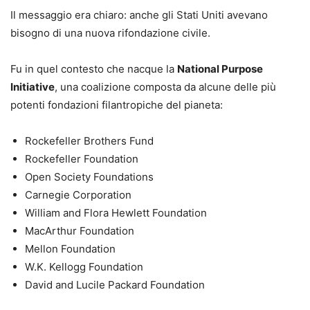
Il messaggio era chiaro: anche gli Stati Uniti avevano
bisogno di una nuova rifondazione civile.
Fu in quel contesto che nacque la
National Purpose
Initiative
, una coalizione composta da alcune delle più
potenti fondazioni filantropiche del pianeta:
Rockefeller Brothers Fund
Rockefeller Foundation
Open Society Foundations
Carnegie Corporation
William and Flora Hewlett Foundation
MacArthur Foundation
Mellon Foundation
W.K. Kellogg Foundation
David and Lucile Packard Foundation