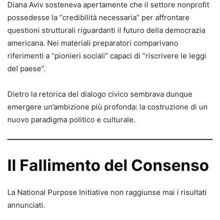
Diana Aviv sosteneva apertamente che il settore nonprofit
possedesse la “credibilità necessaria” per affrontare
questioni strutturali riguardanti il futuro della democrazia
americana. Nei materiali preparatori comparivano
riferimenti a “pionieri sociali” capaci di “riscrivere le leggi
del paese”.
Dietro la retorica del dialogo civico sembrava dunque
emergere un’ambizione più profonda: la costruzione di un
nuovo paradigma politico e culturale.
Il Fallimento del Consenso
La National Purpose Initiative non raggiunse mai i risultati
annunciati.