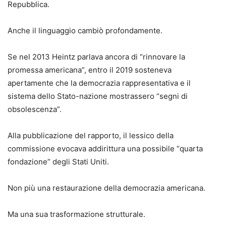
Repubblica.
Anche il linguaggio cambiò profondamente.
Se nel 2013 Heintz parlava ancora di “rinnovare la
promessa americana”, entro il 2019 sosteneva
apertamente che la democrazia rappresentativa e il
sistema dello Stato-nazione mostrassero “segni di
obsolescenza”.
Alla pubblicazione del rapporto, il lessico della
commissione evocava addirittura una possibile “quarta
fondazione” degli Stati Uniti.
Non più una restaurazione della democrazia americana.
Ma una sua trasformazione strutturale.