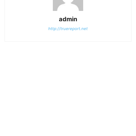
admin
http://truereport.net