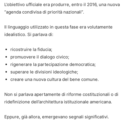
L’obiettivo ufficiale era produrre, entro il 2016, una nuova
“agenda condivisa di priorità nazionali”.
Il linguaggio utilizzato in questa fase era volutamente
idealistico. Si parlava di:
ricostruire la fiducia;
promuovere il dialogo civico;
rigenerare la partecipazione democratica;
superare le divisioni ideologiche;
creare una nuova cultura del bene comune.
Non si parlava apertamente di riforme costituzionali o di
ridefinizione dell’architettura istituzionale americana.
Eppure, già allora, emergevano segnali significativi.