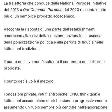
La traiettoria che conduce dalla National Purpose Initiative
del 2013 a
Our Common Purpose
del 2020 racconta molto
più di un semplice progetto accademico.
Racconta la risposta di una parte dell’establishment
americano alla crisi della coesione nazionale, all’ascesa
della polarizzazione politica e alla perdita di fiducia nelle
istituzioni tradizionali.
Il punto decisivo non è soltanto il contenuto delle riforme
proposte.
Il punto decisivo è il metodo.
Fondazioni private, reti filantropiche, ONG, think tank e
istituzioni accademiche storiche stanno progressivamente
assumendo un ruolo sempre più centrale nell’elaborazione