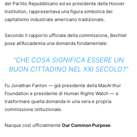
del Partito Repubblicano ed ex presidente della Hoover
Institution, rappresentava una figura simbolica del
capitalismo industriale americano tradizionale.
Secondo il rapporto ufficiale della commissione, Bechtel
pose all’Accademia una domanda fondamentale:
“CHE COSA SIGNIFICA ESSERE UN
BUON CITTADINO NEL XXI SECOLO?”
Fu Jonathan Fanton — già presidente della MacArthur
Foundation e presidente di Human Rights Watch — a
trasformare quella domanda in una vera e propria
commissione istituzionale.
Nacque così ufficialmente
Our Common Purpose
.