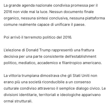
La grande agenda nazionale condivisa promessa per il
2016 non vide mai la luce. Nessun documento finale
organico, nessuna sintesi conclusiva, nessuna piattaforma
comune realmente capace di unificare il paese.
Poi arrivò il terremoto politico del 2016.
L’elezione di Donald Trump rappresentò una frattura
decisiva per una parte consistente dell’establishment
politico, mediatico, accademico e filantropico americano.
La vittoria trumpiana dimostrava che gli Stati Uniti non
erano più una società riconducibile a un consenso
culturale condiviso attraverso il semplice dialogo civico. Le
divisioni identitarie, territoriali e ideologiche apparivano
ormai strutturali.