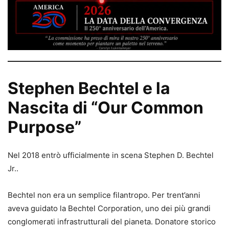
Stephen Bechtel e la
Nascita di “Our Common
Purpose”
Nel 2018 entrò ufficialmente in scena Stephen D. Bechtel
Jr..
Bechtel non era un semplice filantropo. Per trent’anni
aveva guidato la Bechtel Corporation, uno dei più grandi
conglomerati infrastrutturali del pianeta. Donatore storico