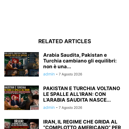
RELATED ARTICLES
Arabia Saudita, Pakistan e
Turchia cambiano gli equilibri:
non è una...
admin
-
7 Agosto 2026
PAKISTAN E TURCHIA VOLTANO
LE SPALLE ALL’IRAN: CON
L’ARABIA SAUDITA NASCE...
admin
-
7 Agosto 2026
IRAN, IL REGIME CHE GRIDA AL
“COMPLOTTO AMERICANO” PER