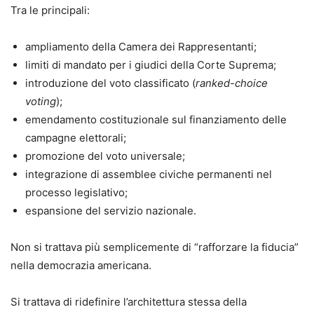
Tra le principali:
ampliamento della Camera dei Rappresentanti;
limiti di mandato per i giudici della Corte Suprema;
introduzione del voto classificato (
ranked-choice
voting
);
emendamento costituzionale sul finanziamento delle
campagne elettorali;
promozione del voto universale;
integrazione di assemblee civiche permanenti nel
processo legislativo;
espansione del servizio nazionale.
Non si trattava più semplicemente di “rafforzare la fiducia”
nella democrazia americana.
Si trattava di ridefinire l’architettura stessa della