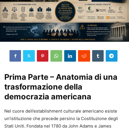
Prima Parte – Anatomia di una
trasformazione della
democrazia americana
Nel cuore dell’establishment culturale americano esiste
un’istituzione che precede persino la Costituzione degli
Stati Uniti. Fondata nel 1780 da John Adams e James