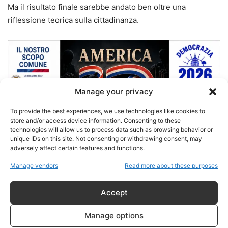
Ma il risultato finale sarebbe andato ben oltre una
riflessione teorica sulla cittadinanza.
Manage your privacy
To provide the best experiences, we use technologies like cookies to
store and/or access device information. Consenting to these
technologies will allow us to process data such as browsing behavior or
unique IDs on this site. Not consenting or withdrawing consent, may
adversely affect certain features and functions.
Manage vendors
Read more about these purposes
Accept
Manage options