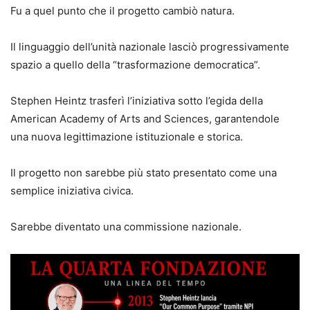
Fu a quel punto che il progetto cambiò natura.
Il linguaggio dell’unità nazionale lasciò progressivamente
spazio a quello della “trasformazione democratica”.
Stephen Heintz trasferì l’iniziativa sotto l’egida della
American Academy of Arts and Sciences, garantendole
una nuova legittimazione istituzionale e storica.
Il progetto non sarebbe più stato presentato come una
semplice iniziativa civica.
Sarebbe diventato una commissione nazionale.