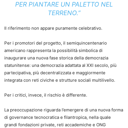
PER PIANTARE UN PALETTO NEL
TERRENO.”
Il riferimento non appare puramente celebrativo.
Per i promotori del progetto, il semiquincentenario
americano rappresenta la possibilità simbolica di
inaugurare una nuova fase storica della democrazia
statunitense: una democrazia adattata al XXI secolo, più
partecipativa, più decentralizzata e maggiormente
integrata con reti civiche e strutture sociali multilivello.
Per i critici, invece, il rischio è differente.
La preoccupazione riguarda l’emergere di una nuova forma
di governance tecnocratica e filantropica, nella quale
grandi fondazioni private, reti accademiche e ONG