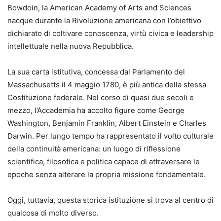
Bowdoin, la American Academy of Arts and Sciences
nacque durante la Rivoluzione americana con l’obiettivo
dichiarato di coltivare conoscenza, virtù civica e leadership
intellettuale nella nuova Repubblica.
La sua carta istitutiva, concessa dal Parlamento del
Massachusetts il 4 maggio 1780, è più antica della stessa
Costituzione federale. Nel corso di quasi due secoli e
mezzo, l’Accademia ha accolto figure come George
Washington, Benjamin Franklin, Albert Einstein e Charles
Darwin. Per lungo tempo ha rappresentato il volto culturale
della continuità americana: un luogo di riflessione
scientifica, filosofica e politica capace di attraversare le
epoche senza alterare la propria missione fondamentale.
Oggi, tuttavia, questa storica istituzione si trova al centro di
qualcosa di molto diverso.