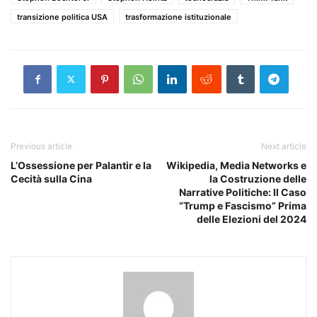
transizione politica USA
trasformazione istituzionale
Previous article
Next article
L’Ossessione per Palantir e la
Wikipedia, Media Networks e
Cecità sulla Cina
la Costruzione delle
Narrative Politiche: Il Caso
“Trump e Fascismo” Prima
delle Elezioni del 2024