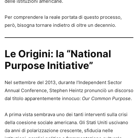
delle istituzioni americane.
Per comprendere la reale portata di questo processo,
però, bisogna tornare indietro di oltre un decennio.
Le Origini: la “National
Purpose Initiative”
Nel settembre del 2013, durante l’Independent Sector
Annual Conference, Stephen Heintz pronunciò un discorso
dal titolo apparentemente innocuo:
Our Common Purpose
.
A prima vista sembrava uno dei tanti interventi sulla crisi
della coesione sociale americana. Gli Stati Uniti uscivano
da anni di polarizzazione crescente, sfiducia nelle