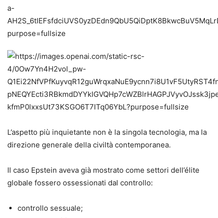
L’aspetto più inquietante non è la singola tecnologia, ma la
direzione generale della civiltà contemporanea.
Il caso Epstein aveva già mostrato come settori dell’élite
globale fossero ossessionati dal controllo:
controllo sessuale;