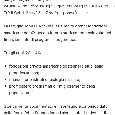
La famiglia John D. Rockefeller e molte grandi fondazioni
americane del XX secolo furono storicamente coinvolte nel
finanziamento di programmi eugenetici.
Tra gli anni ’20 e ’40:
fondazioni private americane sostennero studi sulla
genetica umana;
finanziarono istituti di biologia razziale;
promossero programmi di “miglioramento della
popolazione”.
Storicamente documentato è il sostegno economico dato
dalla Rockefeller Foundation ad alcuni istituti tedeschi di