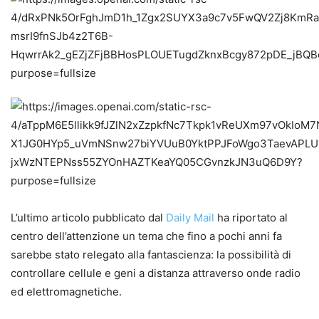
L’ultimo articolo pubblicato dal
Daily Mail
ha riportato al
centro dell’attenzione un tema che fino a pochi anni fa
sarebbe stato relegato alla fantascienza: la possibilità di
controllare cellule e geni a distanza attraverso onde radio
ed elettromagnetiche.