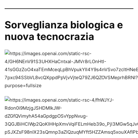
Sorveglianza biologica e
nuova tecnocrazia