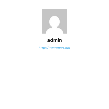
admin
http://truereport.net