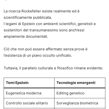
La ricerca Rockefeller esiste realmente ed è
scientificamente pubblicata.
I legami di Epstein con ambienti scientifici, genetisti e
sostenitori del transumanesimo sono anch’essi
ampiamente documentati.
Ciò che non può essere affermato senza prove è
l’esistenza di un piano occulto unificato.
Tuttavia, il parallelo culturale e filosofico rimane evidente:
Temi Epstein
Tecnologie emergenti
Eugenetica moderna
Editing genetico
Controllo sociale elitario
Sorveglianza biometrica