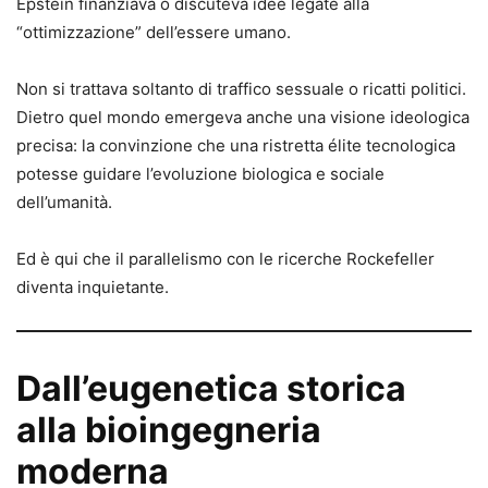
Epstein finanziava o discuteva idee legate alla
“ottimizzazione” dell’essere umano.
Non si trattava soltanto di traffico sessuale o ricatti politici.
Dietro quel mondo emergeva anche una visione ideologica
precisa: la convinzione che una ristretta élite tecnologica
potesse guidare l’evoluzione biologica e sociale
dell’umanità.
Ed è qui che il parallelismo con le ricerche Rockefeller
diventa inquietante.
Dall’eugenetica storica
alla bioingegneria
moderna