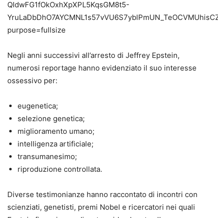
Negli anni successivi all’arresto di Jeffrey Epstein,
numerosi reportage hanno evidenziato il suo interesse
ossessivo per:
eugenetica;
selezione genetica;
miglioramento umano;
intelligenza artificiale;
transumanesimo;
riproduzione controllata.
Diverse testimonianze hanno raccontato di incontri con
scienziati, genetisti, premi Nobel e ricercatori nei quali