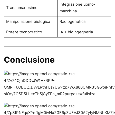
Integrazione uomo-
Transumanesimo
macchina
Manipolazione biologica
Radiogenetica
Potere tecnocratico
IA + bioingegneria
Conclusione