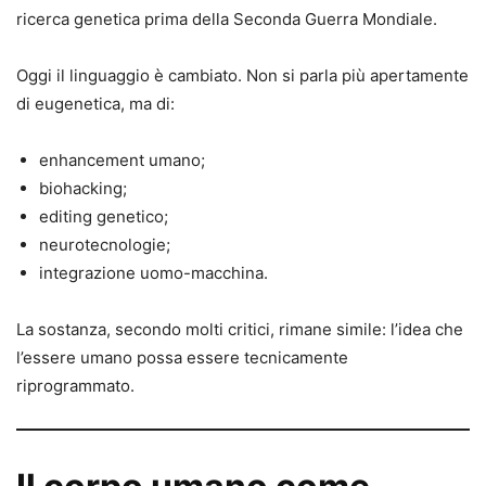
ricerca genetica prima della Seconda Guerra Mondiale.
Oggi il linguaggio è cambiato. Non si parla più apertamente
di eugenetica, ma di:
enhancement umano;
biohacking;
editing genetico;
neurotecnologie;
integrazione uomo-macchina.
La sostanza, secondo molti critici, rimane simile: l’idea che
l’essere umano possa essere tecnicamente
riprogrammato.