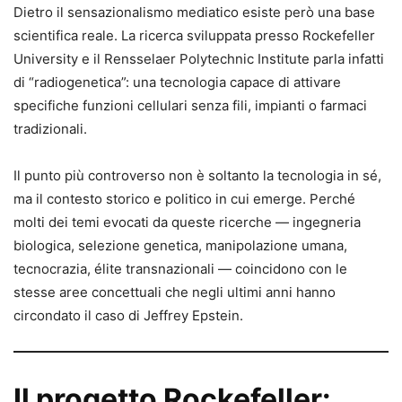
Dietro il sensazionalismo mediatico esiste però una base
scientifica reale. La ricerca sviluppata presso Rockefeller
University e il Rensselaer Polytechnic Institute parla infatti
di “radiogenetica”: una tecnologia capace di attivare
specifiche funzioni cellulari senza fili, impianti o farmaci
tradizionali.
Il punto più controverso non è soltanto la tecnologia in sé,
ma il contesto storico e politico in cui emerge. Perché
molti dei temi evocati da queste ricerche — ingegneria
biologica, selezione genetica, manipolazione umana,
tecnocrazia, élite transnazionali — coincidono con le
stesse aree concettuali che negli ultimi anni hanno
circondato il caso di Jeffrey Epstein.
Il progetto Rockefeller: