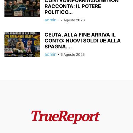
CONTROINFORMAZIONE NON
RACCONTA: IL POTERE
POLITICO...
admin
-
7 Agosto 2026
CEUTA, ALLA FINE ARRIVA IL
CONTO: NUOVI SOLDI UE ALLA
SPAGNA....
admin
-
6 Agosto 2026