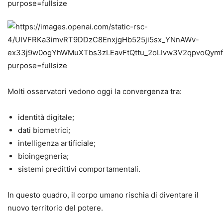
Molti osservatori vedono oggi la convergenza tra:
identità digitale;
dati biometrici;
intelligenza artificiale;
bioingegneria;
sistemi predittivi comportamentali.
In questo quadro, il corpo umano rischia di diventare il
nuovo territorio del potere.