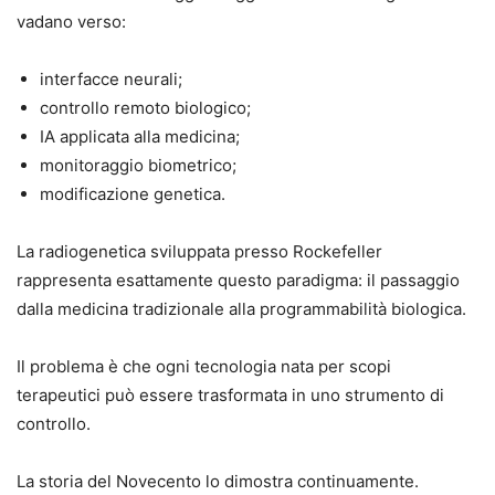
vadano verso:
interfacce neurali;
controllo remoto biologico;
IA applicata alla medicina;
monitoraggio biometrico;
modificazione genetica.
La radiogenetica sviluppata presso Rockefeller
rappresenta esattamente questo paradigma: il passaggio
dalla medicina tradizionale alla programmabilità biologica.
Il problema è che ogni tecnologia nata per scopi
terapeutici può essere trasformata in uno strumento di
controllo.
La storia del Novecento lo dimostra continuamente.