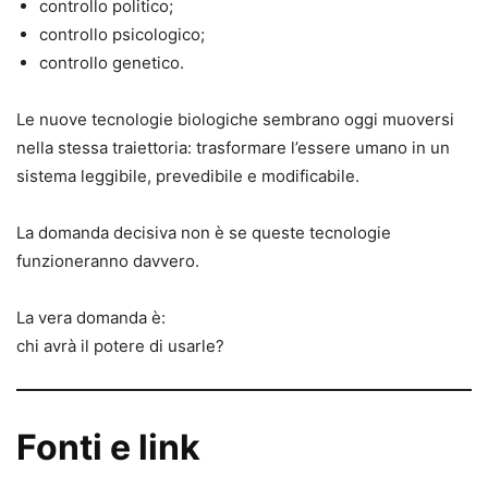
controllo politico;
controllo psicologico;
controllo genetico.
Le nuove tecnologie biologiche sembrano oggi muoversi
nella stessa traiettoria: trasformare l’essere umano in un
sistema leggibile, prevedibile e modificabile.
La domanda decisiva non è se queste tecnologie
funzioneranno davvero.
La vera domanda è:
chi avrà il potere di usarle?
Fonti e link