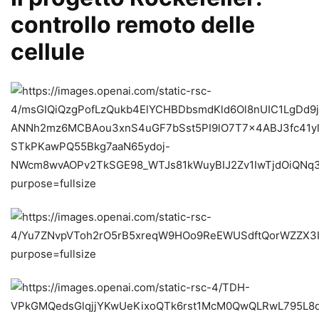
controllo remoto delle
cellule