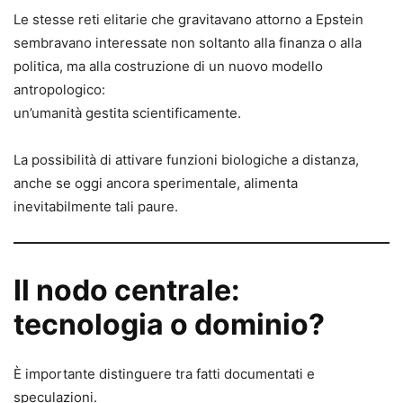
Le stesse reti elitarie che gravitavano attorno a Epstein
sembravano interessate non soltanto alla finanza o alla
politica, ma alla costruzione di un nuovo modello
antropologico:
un’umanità gestita scientificamente.
La possibilità di attivare funzioni biologiche a distanza,
anche se oggi ancora sperimentale, alimenta
inevitabilmente tali paure.
Il nodo centrale:
tecnologia o dominio?
È importante distinguere tra fatti documentati e
speculazioni.