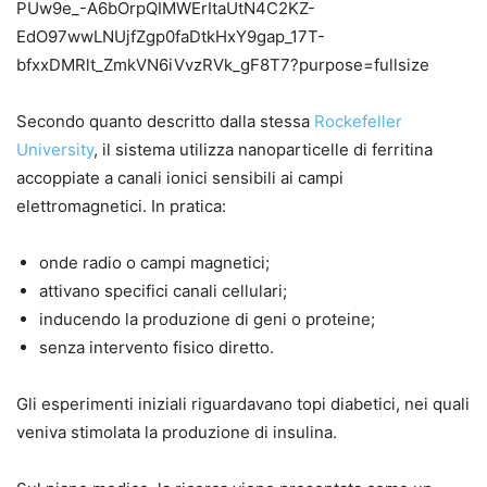
Secondo quanto descritto dalla stessa
Rockefeller
University
, il sistema utilizza nanoparticelle di ferritina
accoppiate a canali ionici sensibili ai campi
elettromagnetici. In pratica:
onde radio o campi magnetici;
attivano specifici canali cellulari;
inducendo la produzione di geni o proteine;
senza intervento fisico diretto.
Gli esperimenti iniziali riguardavano topi diabetici, nei quali
veniva stimolata la produzione di insulina.