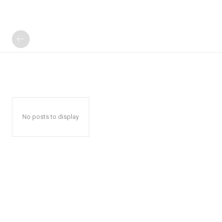
No posts to display