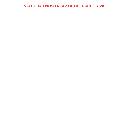
SFOGLIA I NOSTRI ARTICOLI ESCLUSIVI!