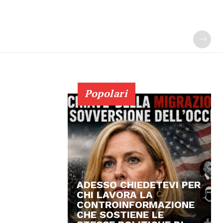
Popolari
ADESSO CHIEDETEVI PER
CHI LAVORA LA
CONTROINFORMAZIONE
CHE SOSTIENE LE