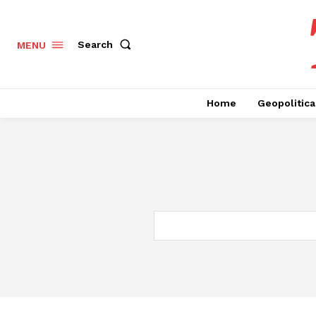
Search
MENU
Home
Geopolitica