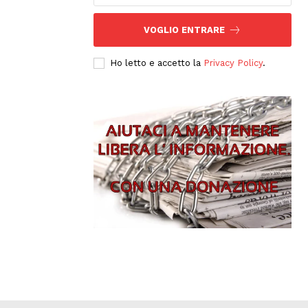
VOGLIO ENTRARE
Ho letto e accetto la
Privacy Policy
.