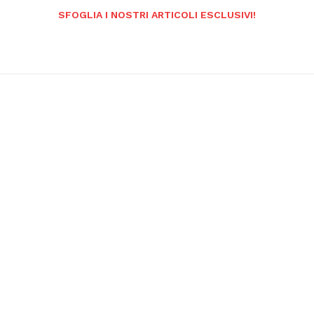
SFOGLIA I NOSTRI ARTICOLI ESCLUSIVI!