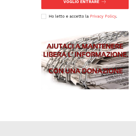
VOGLIO ENTRARE
Ho letto e accetto la
Privacy Policy
.