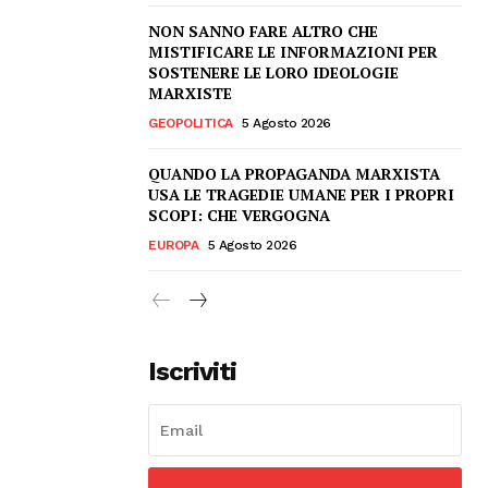
NON SANNO FARE ALTRO CHE
MISTIFICARE LE INFORMAZIONI PER
SOSTENERE LE LORO IDEOLOGIE
MARXISTE
GEOPOLITICA
5 Agosto 2026
QUANDO LA PROPAGANDA MARXISTA
USA LE TRAGEDIE UMANE PER I PROPRI
SCOPI: CHE VERGOGNA
EUROPA
5 Agosto 2026
Iscriviti