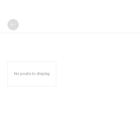
No posts to display