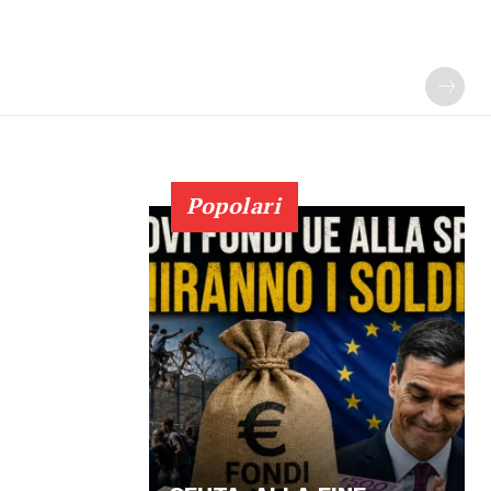
Popolari