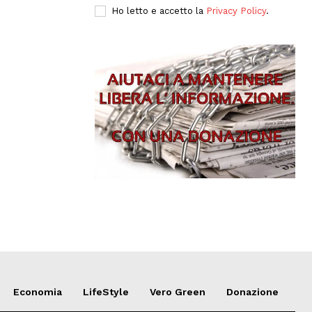
Ho letto e accetto la
Privacy Policy
.
Economia
LifeStyle
Vero Green
Donazione