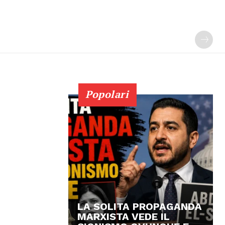
Popolari
LA SOLITA PROPAGANDA
MARXISTA VEDE IL