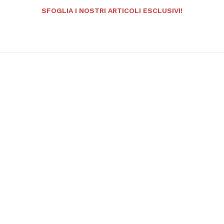
SFOGLIA I NOSTRI ARTICOLI ESCLUSIVI!