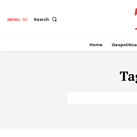
Search
MENU
Home
Geopolitica
Ta