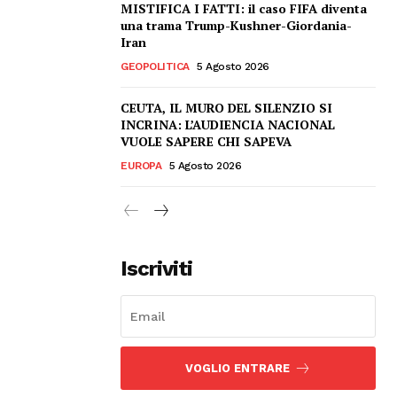
MISTIFICA I FATTI: il caso FIFA diventa
una trama Trump-Kushner-Giordania-
Iran
GEOPOLITICA
5 Agosto 2026
CEUTA, IL MURO DEL SILENZIO SI
INCRINA: L’AUDIENCIA NACIONAL
VUOLE SAPERE CHI SAPEVA
EUROPA
5 Agosto 2026
Iscriviti
VOGLIO ENTRARE