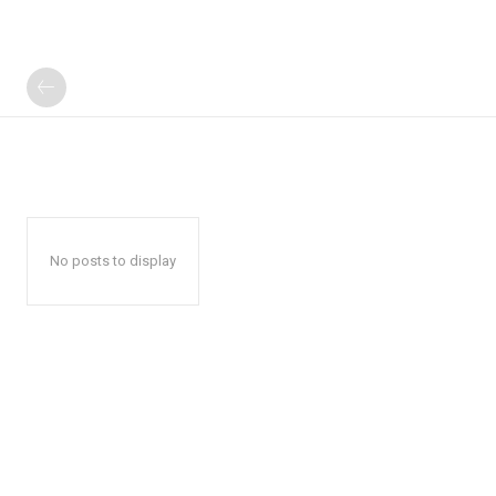
No posts to display