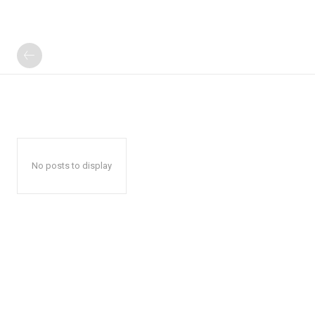
No posts to display