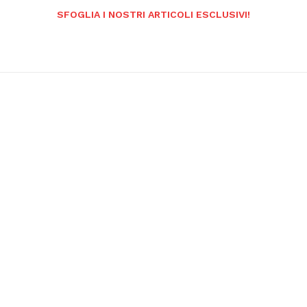
SFOGLIA I NOSTRI ARTICOLI ESCLUSIVI!