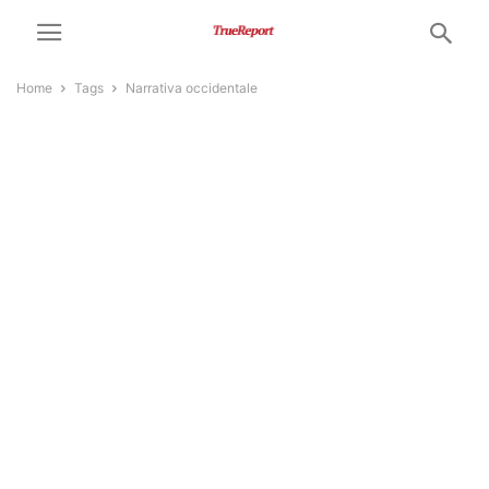
Home
Tags
Narrativa occidentale