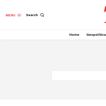
Search
MENU
Home
Geopolitica