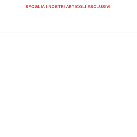
SFOGLIA I NOSTRI ARTICOLI ESCLUSIVI!