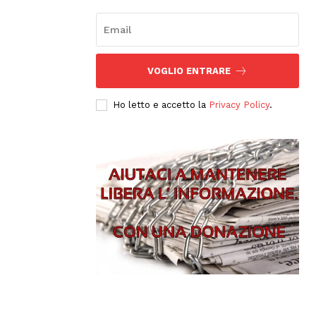
VOGLIO ENTRARE
Ho letto e accetto la
Privacy Policy
.