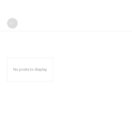
No posts to display