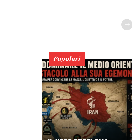
Popolari