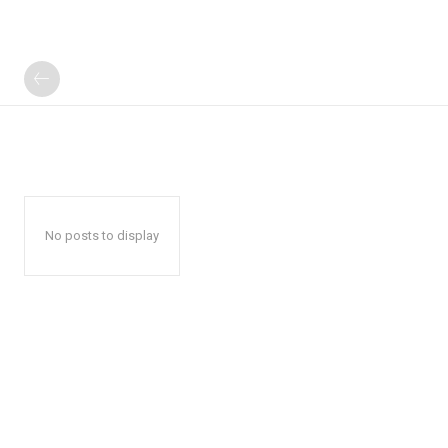
No posts to display