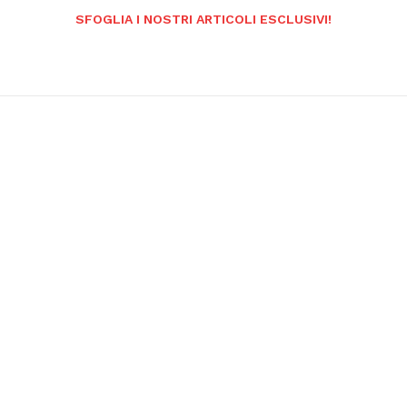
SFOGLIA I NOSTRI ARTICOLI ESCLUSIVI!