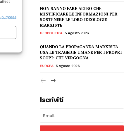
affect
NON SANNO FARE ALTRO CHE
MISTIFICARE LE INFORMAZIONI PER
e purposes
SOSTENERE LE LORO IDEOLOGIE
MARXISTE
GEOPOLITICA
5 Agosto 2026
QUANDO LA PROPAGANDA MARXISTA
USA LE TRAGEDIE UMANE PER I PROPRI
SCOPI: CHE VERGOGNA
EUROPA
5 Agosto 2026
Iscriviti