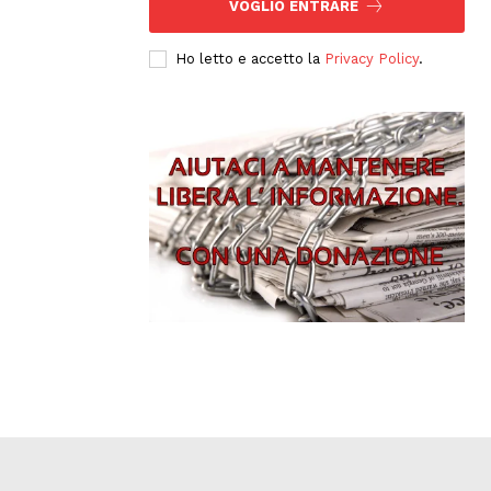
VOGLIO ENTRARE
Ho letto e accetto la
Privacy Policy
.