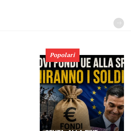
Popolari