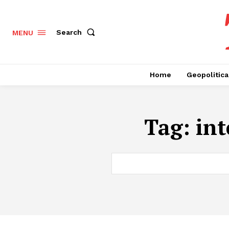
Search
MENU
Home
Geopolitica
Tag:
int