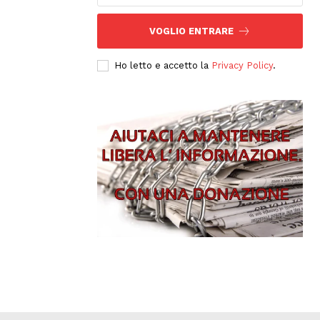
VOGLIO ENTRARE
Ho letto e accetto la
Privacy Policy
.