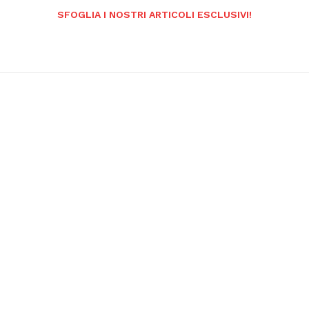
SFOGLIA I NOSTRI ARTICOLI ESCLUSIVI!