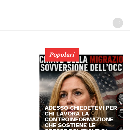
Popolari
ADESSO CHIEDETEVI PER
CHI LAVORA LA
CONTROINFORMAZIONE
CHE SOSTIENE LE