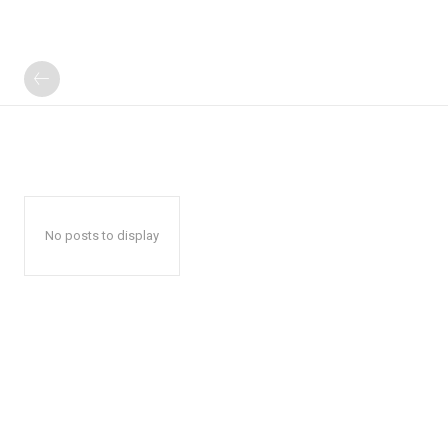
No posts to display