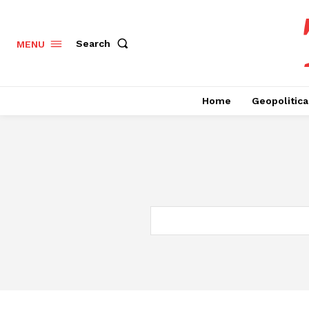
Search
MENU
Home
Geopolitica