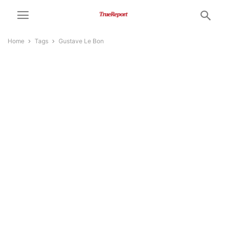
Home
Tags
Gustave Le Bon