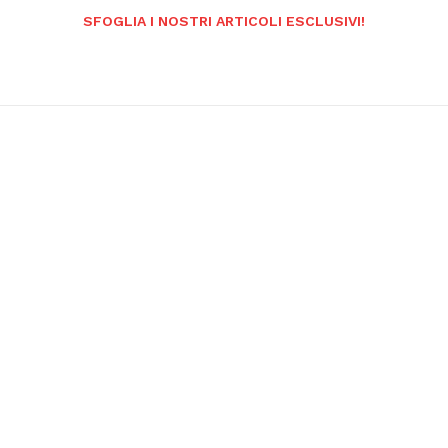
SFOGLIA I NOSTRI ARTICOLI ESCLUSIVI!