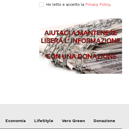
Ho letto e accetto la
Privacy Policy
.
Economia
LifeStyle
Vero Green
Donazione