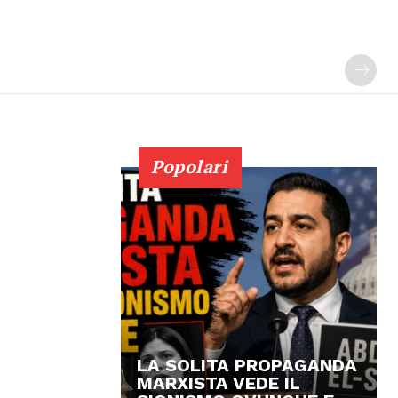
Popolari
LA SOLITA PROPAGANDA
MARXISTA VEDE IL