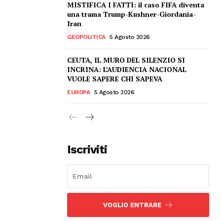
MISTIFICA I FATTI: il caso FIFA diventa
una trama Trump-Kushner-Giordania-
Iran
GEOPOLITICA
5 Agosto 2026
CEUTA, IL MURO DEL SILENZIO SI
INCRINA: L’AUDIENCIA NACIONAL
VUOLE SAPERE CHI SAPEVA
EUROPA
5 Agosto 2026
Iscriviti
VOGLIO ENTRARE