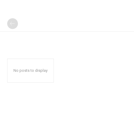
No posts to display