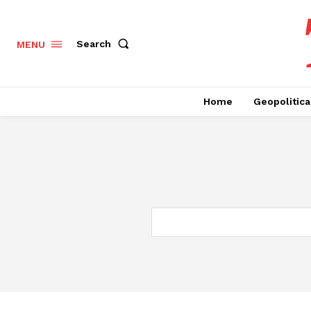
Search
MENU
Home
Geopolitica