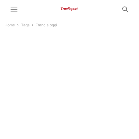
Home
Tags
Francia oggi