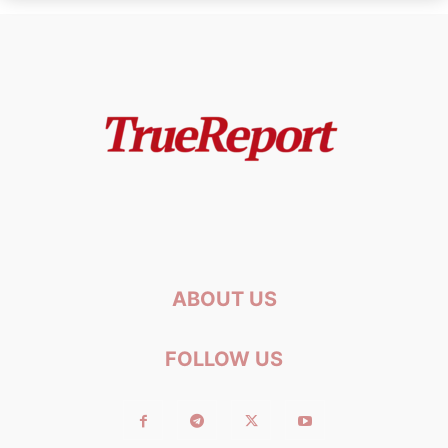
ABOUT US
FOLLOW US