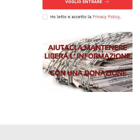
VOGLIO ENTRARE
Ho letto e accetto la
Privacy Policy
.