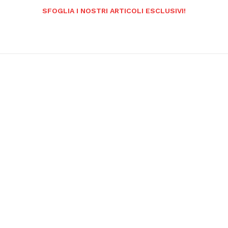
SFOGLIA I NOSTRI ARTICOLI ESCLUSIVI!