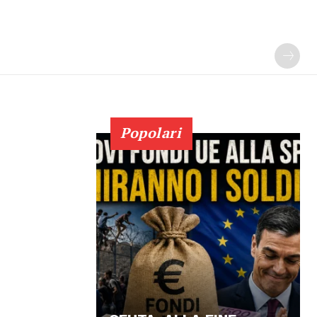
Popolari