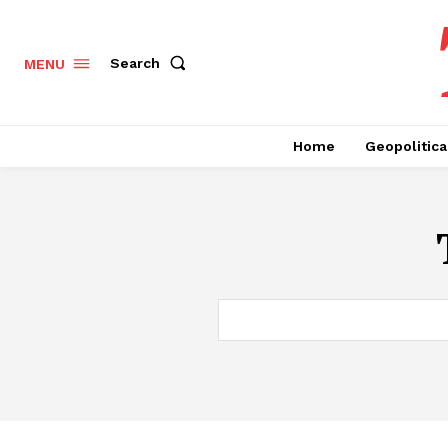
Search
MENU
Home
Geopolitica