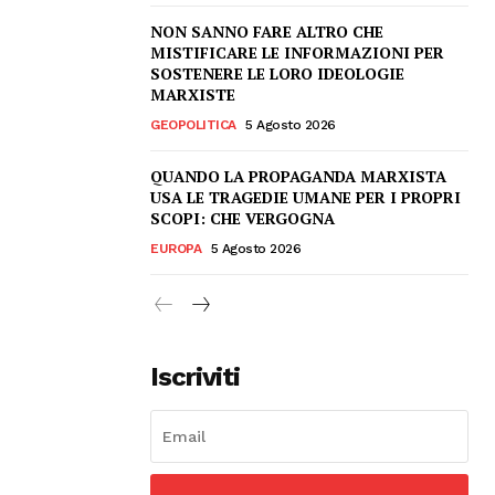
NON SANNO FARE ALTRO CHE
MISTIFICARE LE INFORMAZIONI PER
SOSTENERE LE LORO IDEOLOGIE
MARXISTE
GEOPOLITICA
5 Agosto 2026
QUANDO LA PROPAGANDA MARXISTA
USA LE TRAGEDIE UMANE PER I PROPRI
SCOPI: CHE VERGOGNA
EUROPA
5 Agosto 2026
Iscriviti