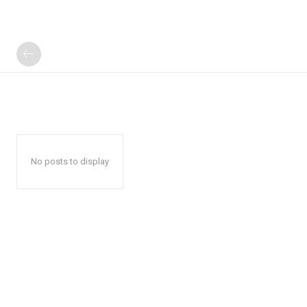
No posts to display