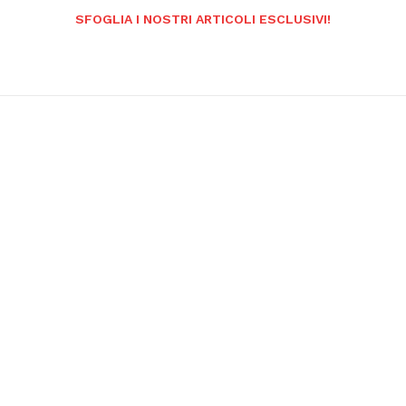
SFOGLIA I NOSTRI ARTICOLI ESCLUSIVI!