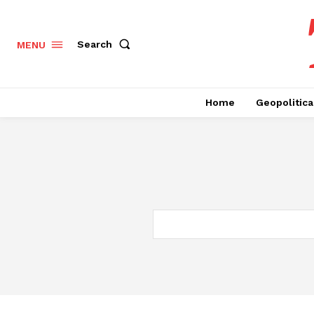
Search
MENU
Home
Geopolitica