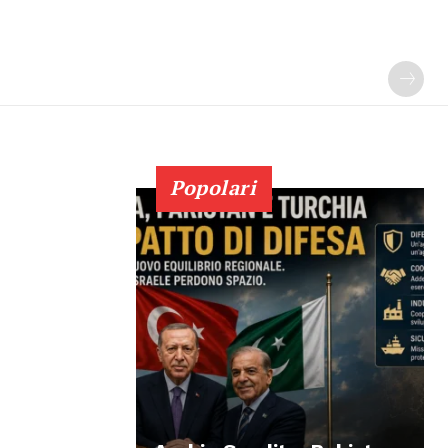
Popolari