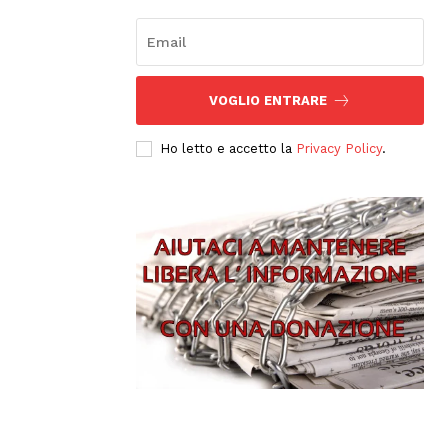
VOGLIO ENTRARE
Ho letto e accetto la
Privacy Policy
.