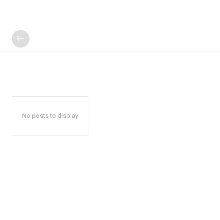
No posts to display