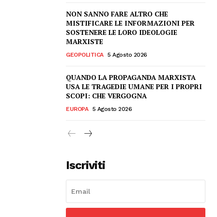
NON SANNO FARE ALTRO CHE
MISTIFICARE LE INFORMAZIONI PER
SOSTENERE LE LORO IDEOLOGIE
MARXISTE
GEOPOLITICA
5 Agosto 2026
QUANDO LA PROPAGANDA MARXISTA
USA LE TRAGEDIE UMANE PER I PROPRI
SCOPI: CHE VERGOGNA
EUROPA
5 Agosto 2026
Iscriviti