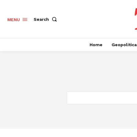
Search
MENU
Home
Geopolitica