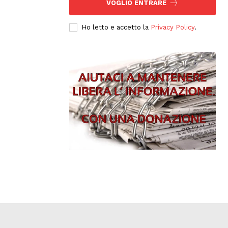
VOGLIO ENTRARE
Ho letto e accetto la
Privacy Policy
.