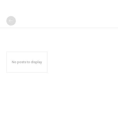
No posts to display