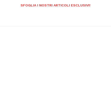
SFOGLIA I NOSTRI ARTICOLI ESCLUSIVI!