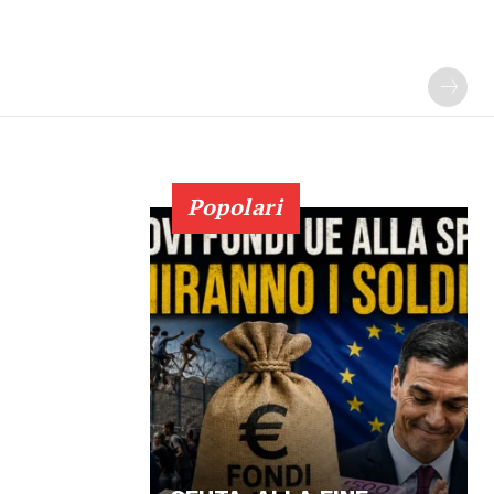
Popolari