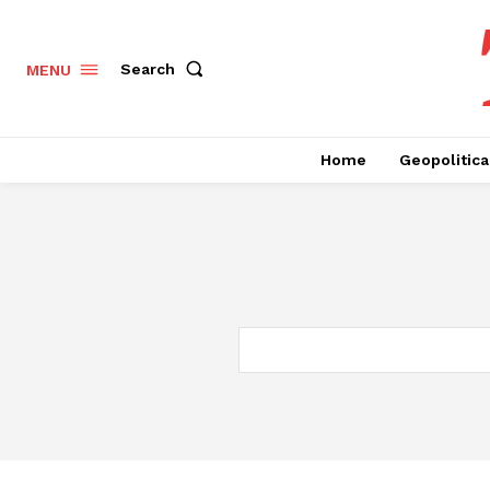
Search
MENU
Home
Geopolitica