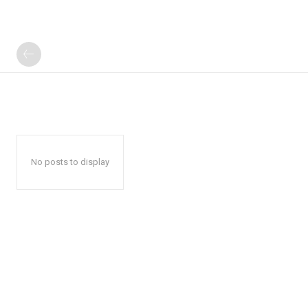
No posts to display