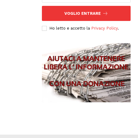
VOGLIO ENTRARE
Ho letto e accetto la
Privacy Policy
.