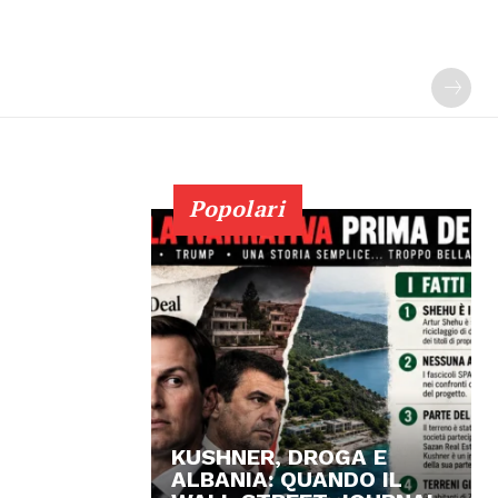
Popolari
KUSHNER, DROGA E
ALBANIA: QUANDO IL