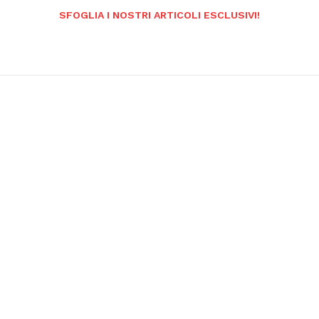
SFOGLIA I NOSTRI ARTICOLI ESCLUSIVI!