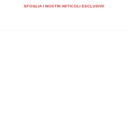
SFOGLIA I NOSTRI ARTICOLI ESCLUSIVI!