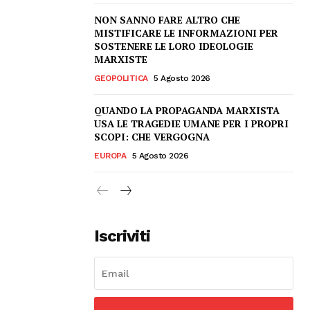
NON SANNO FARE ALTRO CHE
MISTIFICARE LE INFORMAZIONI PER
SOSTENERE LE LORO IDEOLOGIE
MARXISTE
GEOPOLITICA
5 Agosto 2026
QUANDO LA PROPAGANDA MARXISTA
USA LE TRAGEDIE UMANE PER I PROPRI
SCOPI: CHE VERGOGNA
EUROPA
5 Agosto 2026
Iscriviti