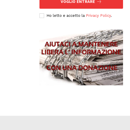
VOGLIO ENTRARE
Ho letto e accetto la
Privacy Policy
.