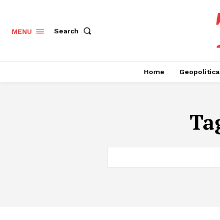
Search
MENU
Home
Geopolitica
Ta