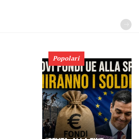
Popolari