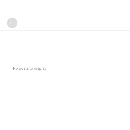
No posts to display