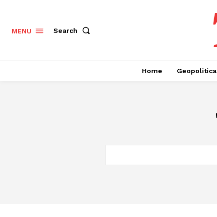
Search
MENU
Home
Geopolitica