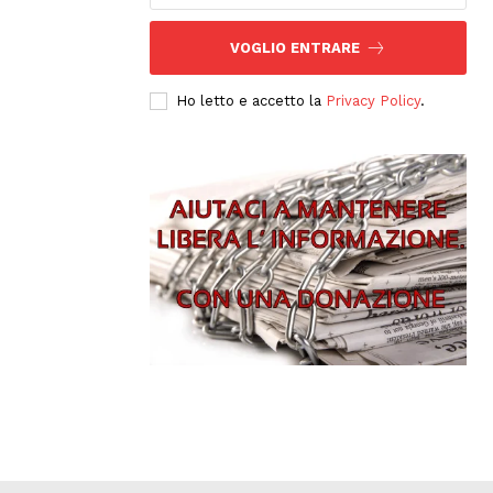
VOGLIO ENTRARE
Ho letto e accetto la
Privacy Policy
.