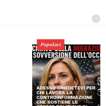
Popolari
ADESSO CHIEDETEVI PER
CHI LAVORA LA
CONTROINFORMAZIONE
CHE SOSTIENE LE