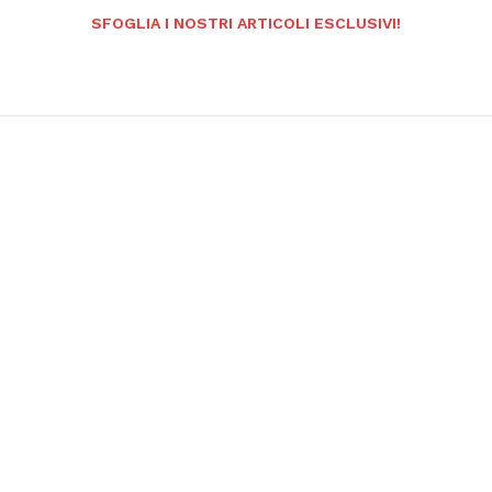
SFOGLIA I NOSTRI ARTICOLI ESCLUSIVI!