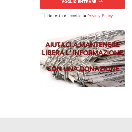
VOGLIO ENTRARE
Ho letto e accetto la
Privacy Policy
.