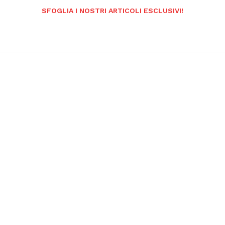
SFOGLIA I NOSTRI ARTICOLI ESCLUSIVI!