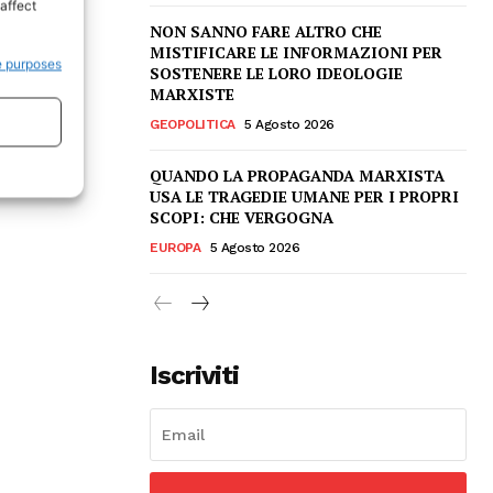
affect
NON SANNO FARE ALTRO CHE
MISTIFICARE LE INFORMAZIONI PER
e purposes
SOSTENERE LE LORO IDEOLOGIE
MARXISTE
GEOPOLITICA
5 Agosto 2026
QUANDO LA PROPAGANDA MARXISTA
USA LE TRAGEDIE UMANE PER I PROPRI
SCOPI: CHE VERGOGNA
EUROPA
5 Agosto 2026
Iscriviti