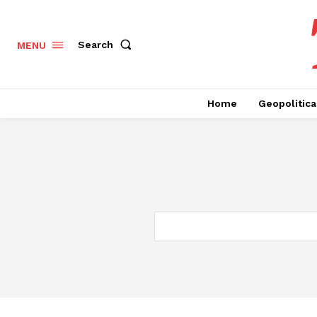
Search
MENU
Home
Geopolitica