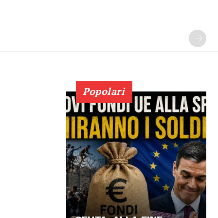
Popolari