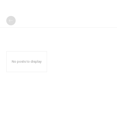
No posts to display