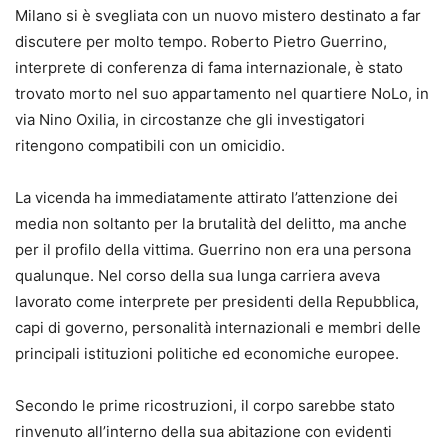
Milano si è svegliata con un nuovo mistero destinato a far
discutere per molto tempo. Roberto Pietro Guerrino,
interprete di conferenza di fama internazionale, è stato
trovato morto nel suo appartamento nel quartiere NoLo, in
via Nino Oxilia, in circostanze che gli investigatori
ritengono compatibili con un omicidio.
La vicenda ha immediatamente attirato l’attenzione dei
media non soltanto per la brutalità del delitto, ma anche
per il profilo della vittima. Guerrino non era una persona
qualunque. Nel corso della sua lunga carriera aveva
lavorato come interprete per presidenti della Repubblica,
capi di governo, personalità internazionali e membri delle
principali istituzioni politiche ed economiche europee.
Secondo le prime ricostruzioni, il corpo sarebbe stato
rinvenuto all’interno della sua abitazione con evidenti