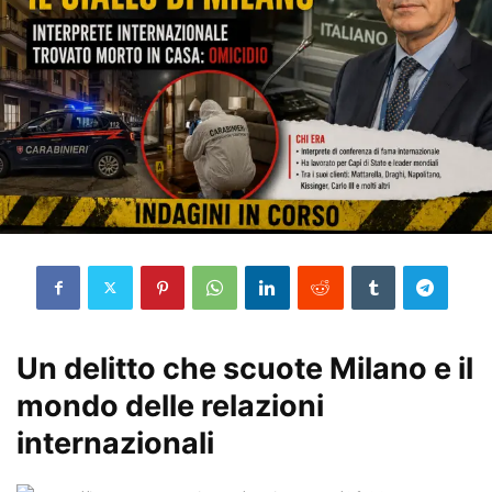
Un delitto che scuote Milano e il
mondo delle relazioni
internazionali