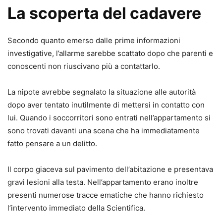
La scoperta del cadavere
Secondo quanto emerso dalle prime informazioni
investigative, l’allarme sarebbe scattato dopo che parenti e
conoscenti non riuscivano più a contattarlo.
La nipote avrebbe segnalato la situazione alle autorità
dopo aver tentato inutilmente di mettersi in contatto con
lui. Quando i soccorritori sono entrati nell’appartamento si
sono trovati davanti una scena che ha immediatamente
fatto pensare a un delitto.
Il corpo giaceva sul pavimento dell’abitazione e presentava
gravi lesioni alla testa. Nell’appartamento erano inoltre
presenti numerose tracce ematiche che hanno richiesto
l’intervento immediato della Scientifica.