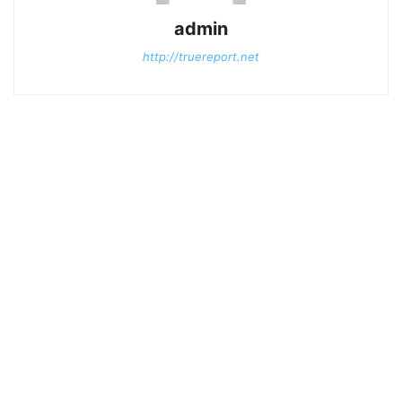
admin
http://truereport.net