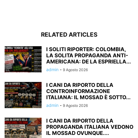
RELATED ARTICLES
I SOLITI RIPORTER: COLOMBIA,
LA SOLITA PROPAGANDA ANTI-
AMERICANA: DE LA ESPRIELLA...
admin
-
9 Agosto 2026
I CANI DA RIPORTO DELLA
CONTROINFORMAZIONE
ITALIANA: IL MOSSAD È SOTTO...
admin
-
9 Agosto 2026
I CANI DA RIPORTO DELLA
PROPAGANDA ITALIANA VEDONO
IL MOSSAD OVUNQUE....