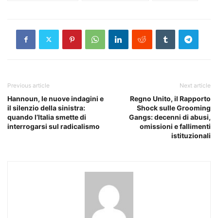
Previous article
Next article
Hannoun, le nuove indagini e
Regno Unito, il Rapporto
il silenzio della sinistra:
Shock sulle Grooming
quando l’Italia smette di
Gangs: decenni di abusi,
interrogarsi sul radicalismo
omissioni e fallimenti
istituzionali