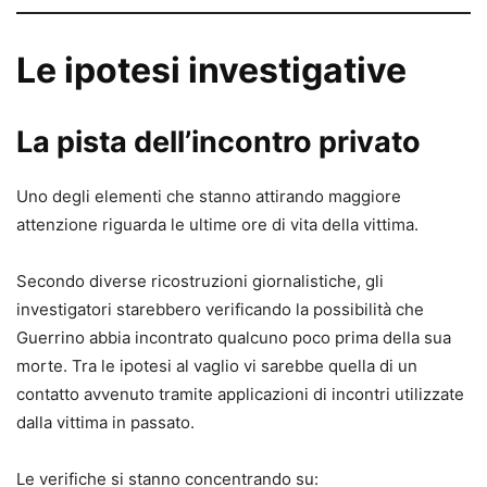
Le ipotesi investigative
La pista dell’incontro privato
Uno degli elementi che stanno attirando maggiore
attenzione riguarda le ultime ore di vita della vittima.
Secondo diverse ricostruzioni giornalistiche, gli
investigatori starebbero verificando la possibilità che
Guerrino abbia incontrato qualcuno poco prima della sua
morte. Tra le ipotesi al vaglio vi sarebbe quella di un
contatto avvenuto tramite applicazioni di incontri utilizzate
dalla vittima in passato.
Le verifiche si stanno concentrando su: