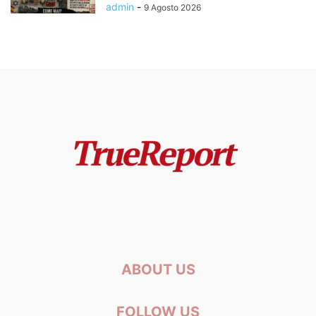
admin
-
9 Agosto 2026
ABOUT US
FOLLOW US