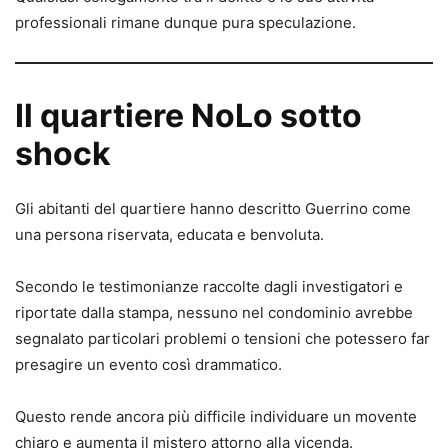
professionali rimane dunque pura speculazione.
Il quartiere NoLo sotto
shock
Gli abitanti del quartiere hanno descritto Guerrino come
una persona riservata, educata e benvoluta.
Secondo le testimonianze raccolte dagli investigatori e
riportate dalla stampa, nessuno nel condominio avrebbe
segnalato particolari problemi o tensioni che potessero far
presagire un evento così drammatico.
Questo rende ancora più difficile individuare un movente
chiaro e aumenta il mistero attorno alla vicenda.