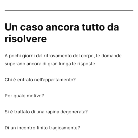
Un caso ancora tutto da
risolvere
A pochi giorni dal ritrovamento del corpo, le domande
superano ancora di gran lunga le risposte.
Chi è entrato nell’appartamento?
Per quale motivo?
Si è trattato di una rapina degenerata?
Di un incontro finito tragicamente?