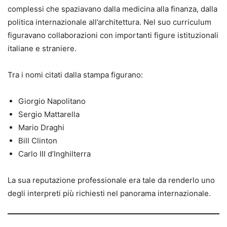
complessi che spaziavano dalla medicina alla finanza, dalla
politica internazionale all’architettura. Nel suo curriculum
figuravano collaborazioni con importanti figure istituzionali
italiane e straniere.
Tra i nomi citati dalla stampa figurano:
Giorgio Napolitano
Sergio Mattarella
Mario Draghi
Bill Clinton
Carlo III d’Inghilterra
La sua reputazione professionale era tale da renderlo uno
degli interpreti più richiesti nel panorama internazionale.