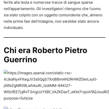
ferite alla testa e numerose tracce di sangue sparse
nell’appartamento. Gli investigatori ritengono che l’uomo
sia stato colpito con un oggetto contundente che, almeno
nelle prime fasi dell’indagine, non sarebbe stato ancora
individuato.
Chi era Roberto Pietro
Guerrino