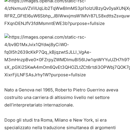
Nato a Genova nel 1965, Roberto Pietro Guerrino aveva
costruito una carriera di altissimo livello nel settore
dell’interpretariato internazionale.
Dopo gli studi tra Roma, Milano e New York, si era
specializzato nella traduzione simultanea di argomenti