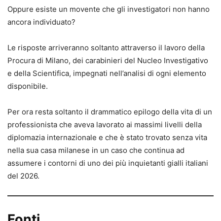
Oppure esiste un movente che gli investigatori non hanno
ancora individuato?
Le risposte arriveranno soltanto attraverso il lavoro della
Procura di Milano, dei carabinieri del Nucleo Investigativo
e della Scientifica, impegnati nell’analisi di ogni elemento
disponibile.
Per ora resta soltanto il drammatico epilogo della vita di un
professionista che aveva lavorato ai massimi livelli della
diplomazia internazionale e che è stato trovato senza vita
nella sua casa milanese in un caso che continua ad
assumere i contorni di uno dei più inquietanti gialli italiani
del 2026.
Fonti