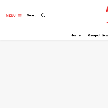
Search
MENU
Home
Geopolitica