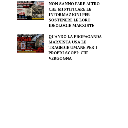
NON SANNO FARE ALTRO
CHE MISTIFICARE LE
INFORMAZIONI PER
SOSTENERE LE LORO
IDEOLOGIE MARXISTE
QUANDO LA PROPAGANDA
MARXISTA USA LE
TRAGEDIE UMANE PER I
PROPRI SCOPI: CHE
VERGOGNA