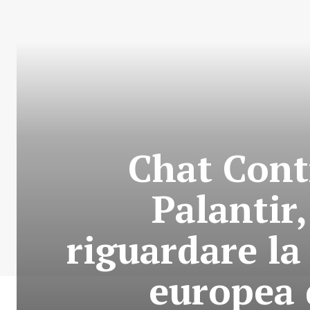
Chat Cont
Palantir,
riguardare la
europea 